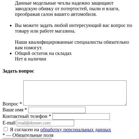
Данные модельные чехлы надежно защищают
заводскую обивку от потертостей, пыли и влаги,
преображая салон вашего автомобиля.
Вы можете задать любой интересующий вас вопрос по
товару или работе магазина.
Наши квалифицированные специалисты обязательно
вам помогут.
Общий остаток на складах
Нет в наличии
Задать вопрос
Вопрос
*
Ваше имя
*
Контактный телефон
*
E-mail
Я согласен на
обработку персональных данных
*
— Обязательные поля