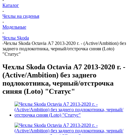
Каталог
-
Чехлы на сиденья
-
Модельные
-
Чехлы Skoda
-
Чехлы Skoda Octavia А7 2013-2020 г. - (Active/Ambition) без
заднего подлокотника, черный/отстрочка синяя (Loto)
"Статус"
Чехлы Skoda Octavia А7 2013-2020 г. -
(Active/Ambition) без заднего
подлокотника, черный/отстрочка
синяя (Loto) "Статус"