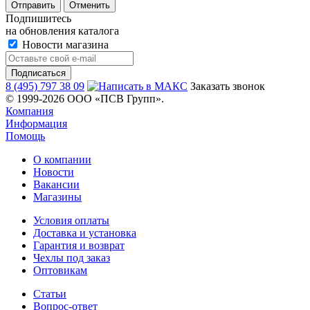
Отменить
Подпишитесь
на обновления каталога
Новости магазина
8 (495) 797 38 09
Заказать звонок
© 1999-2026 ООО «ПСВ Групп».
Компания
Информация
Помощь
О компании
Новости
Вакансии
Магазины
Условия оплаты
Доставка и установка
Гарантия и возврат
Чехлы под заказ
Оптовикам
Статьи
Вопрос-ответ