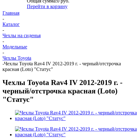
Общая сумма:
0 руб.
Перейти в корзину
Главная
-
Каталог
-
Чехлы на сиденья
-
Модельные
-
Чехлы Toyota
-
Чехлы Toyota Rav4 IV 2012-2019 г. - черный/отстрочка
красная (Loto) "Статус"
Чехлы Toyota Rav4 IV 2012-2019 г. -
черный/отстрочка красная (Loto)
"Статус"