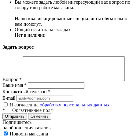
Вы можете задать любой интересующий вас вопрос по
товару или работе магазина.
Наши квалифицированные специалисты обязательно
вам помогут.
Общий остаток на складах
Нет в наличии
Задать вопрос
Вопрос
*
Ваше имя
*
Контактный телефон
*
E-mail
Я согласен на
обработку персональных данных
*
— Обязательные поля
Отменить
Подпишитесь
на обновления каталога
Новости магазина