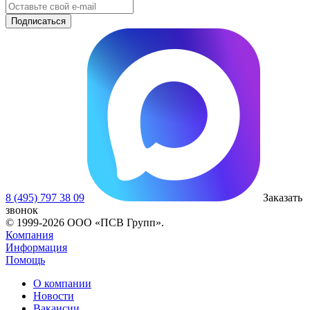
8 (495) 797 38 09
Заказать
звонок
© 1999-2026 ООО «ПСВ Групп».
Компания
Информация
Помощь
О компании
Новости
Вакансии