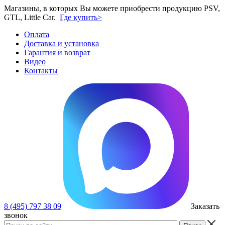
Магазины, в которых Вы можете приобрести продукцию PSV,
GTL, Little Car.
Где купить>
Оплата
Доставка и установка
Гарантия и возврат
Видео
Контакты
8 (495) 797 38 09
Заказать
звонок