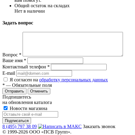
вам помогут.
Общий остаток на складах
Нет в наличии
Задать вопрос
Вопрос
*
Ваше имя
*
Контактный телефон
*
E-mail
Я согласен на
обработку персональных данных
*
— Обязательные поля
Отменить
Подпишитесь
на обновления каталога
Новости магазина
8 (495) 797 38 09
Заказать звонок
© 1999-2026 ООО «ПСВ Групп».