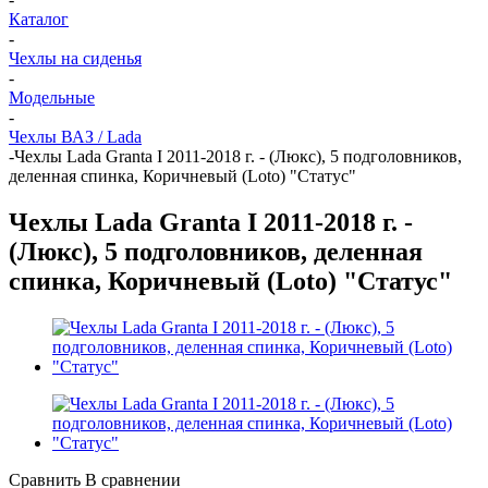
Каталог
-
Чехлы на сиденья
-
Модельные
-
Чехлы ВАЗ / Lada
-
Чехлы Lada Granta I 2011-2018 г. - (Люкс), 5 подголовников,
деленная спинка, Коричневый (Loto) "Статус"
Чехлы Lada Granta I 2011-2018 г. -
(Люкс), 5 подголовников, деленная
спинка, Коричневый (Loto) "Статус"
Сравнить
В сравнении