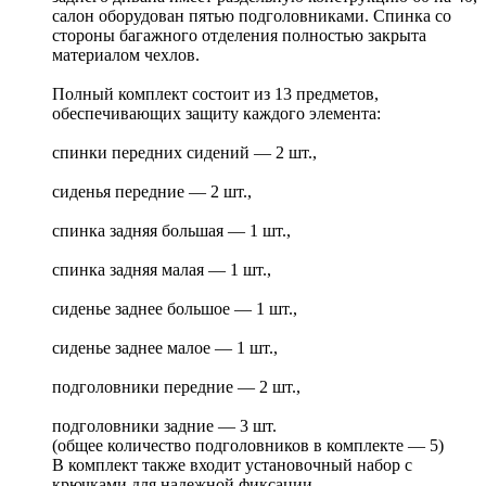
салон оборудован пятью подголовниками. Спинка со
стороны багажного отделения полностью закрыта
материалом чехлов.
Полный комплект состоит из 13 предметов,
обеспечивающих защиту каждого элемента:
спинки передних сидений — 2 шт.,
сиденья передние — 2 шт.,
спинка задняя большая — 1 шт.,
спинка задняя малая — 1 шт.,
сиденье заднее большое — 1 шт.,
сиденье заднее малое — 1 шт.,
подголовники передние — 2 шт.,
подголовники задние — 3 шт.
(общее количество подголовников в комплекте — 5)
В комплект также входит установочный набор с
крючками для надежной фиксации.