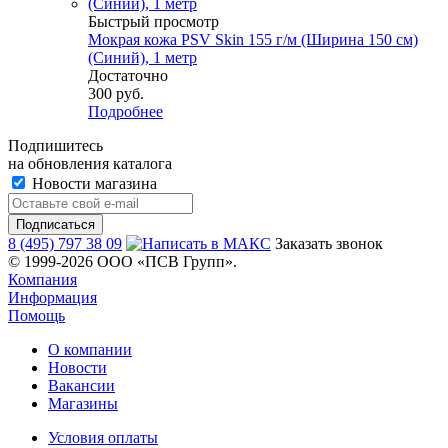
Быстрый просмотр
Мокрая кожа PSV Skin 155 г/м (Ширина 150 см)
(Синий), 1 метр
Достаточно
300
руб.
Подробнее
Подпишитесь
на обновления каталога
Новости магазина
8 (495) 797 38 09
Заказать звонок
© 1999-2026 ООО «ПСВ Групп».
Компания
Информация
Помощь
О компании
Новости
Вакансии
Магазины
Условия оплаты