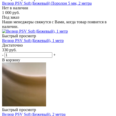
Велюр PSV Soft (Бежевый) Поролон 5 мм, 2 метра
Нет в наличии
1 000
руб.
Под заказ
Наши менеджеры свяжутся с Вами, когда товар появится в
наличии.
Быстрый просмотр
Велюр PSV Soft (Бежевый), 1 метр
Достаточно
330
руб.
-
+
В корзину
Быстрый просмотр
Велюр PSV Soft (Бежевый), 2 метра