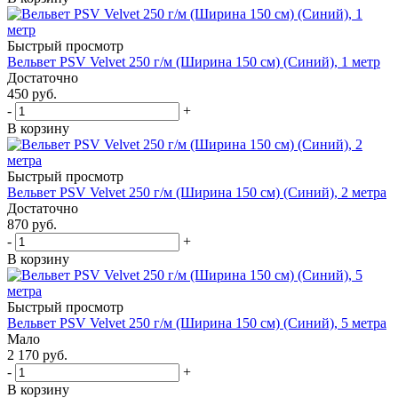
Быстрый просмотр
Вельвет PSV Velvet 250 г/м (Ширина 150 см) (Синий), 1 метр
Достаточно
450
руб.
-
+
В корзину
Быстрый просмотр
Вельвет PSV Velvet 250 г/м (Ширина 150 см) (Синий), 2 метра
Достаточно
870
руб.
-
+
В корзину
Быстрый просмотр
Вельвет PSV Velvet 250 г/м (Ширина 150 см) (Синий), 5 метра
Мало
2 170
руб.
-
+
В корзину