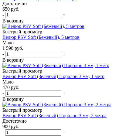
Достаточно
650
руб.
-
+
В корзину
Быстрый просмотр
Велюр PSV Soft (Бежевый), 5 метров
Мало
1 590
руб.
-
+
В корзину
Быстрый просмотр
Велюр PSV Soft (Зеленый) Поролон 3 мм, 1 метр
Мало
470
руб.
-
+
В корзину
Быстрый просмотр
Велюр PSV Soft (Зеленый) Поролон 3 мм, 2 метра
Достаточно
900
руб.
-
+