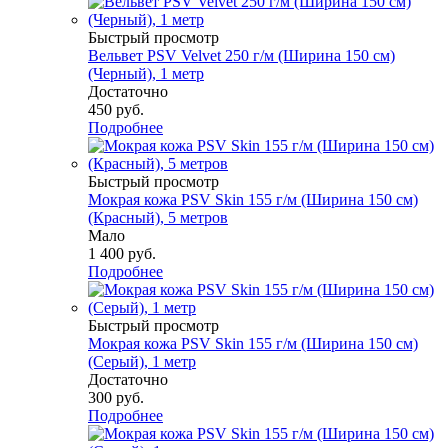
Быстрый просмотр
Вельвет PSV Velvet 250 г/м (Ширина 150 см)
(Черный), 1 метр
Достаточно
450
руб.
Подробнее
Быстрый просмотр
Мокрая кожа PSV Skin 155 г/м (Ширина 150 см)
(Красный), 5 метров
Мало
1 400
руб.
Подробнее
Быстрый просмотр
Мокрая кожа PSV Skin 155 г/м (Ширина 150 см)
(Серый), 1 метр
Достаточно
300
руб.
Подробнее