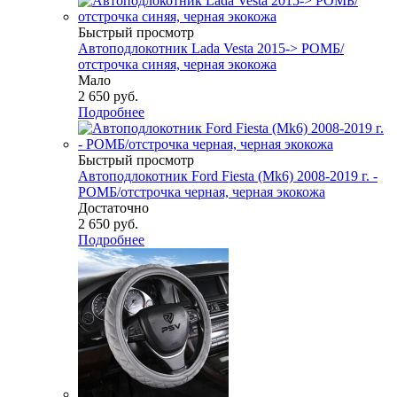
Быстрый просмотр
Автоподлокотник Lada Vesta 2015-> РОМБ/
отстрочка синяя, черная экокожа
Мало
2 650
руб.
Подробнее
Быстрый просмотр
Автоподлокотник Ford Fiesta (Mk6) 2008-2019 г. -
РОМБ/отстрочка черная, черная экокожа
Достаточно
2 650
руб.
Подробнее