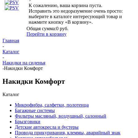
К сожалению, ваша корзина пуста.
Исправить это недоразумение очень просто:
выберите в каталоге интересующий товар и
нажмите кнопку «В корзину».
Общая сумма:
0 руб.
Перейти в корзину
Главная
-
Каталог
-
Накидки на сиденья
-
Накидки Комфорт
Накидки Комфорт
Каталог
Микрофибра, салфетки, полотенца
Багажные системы
Фильтры масляный, воздушный, салонный
Брызговики
Детские автокресла и бустеры
Провода прикуривания, клеммы, аварийный знак