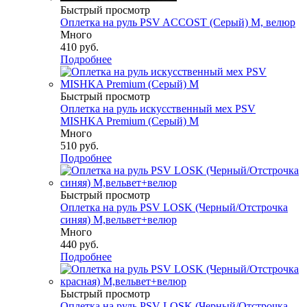
Быстрый просмотр
Оплетка на руль PSV ACCOST (Серый) M, велюр
Много
410
руб.
Подробнее
Быстрый просмотр
Оплетка на руль искусственный мех PSV
MISHKA Premium (Серый) M
Много
510
руб.
Подробнее
Быстрый просмотр
Оплетка на руль PSV LOSK (Черный/Отстрочка
синяя) M,вельвет+велюр
Много
440
руб.
Подробнее
Быстрый просмотр
Оплетка на руль PSV LOSK (Черный/Отстрочка