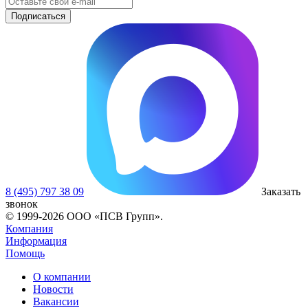
8 (495) 797 38 09
Заказать
звонок
© 1999-2026 ООО «ПСВ Групп».
Компания
Информация
Помощь
О компании
Новости
Вакансии