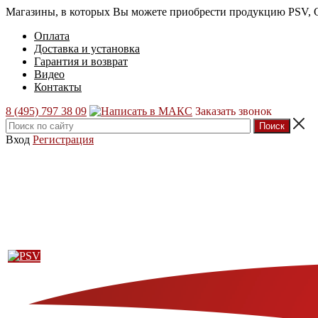
Магазины, в которых Вы можете приобрести продукцию PSV, GT
Оплата
Доставка и установка
Гарантия и возврат
Видео
Контакты
8 (495) 797 38 09
Заказать звонок
Вход
Регистрация