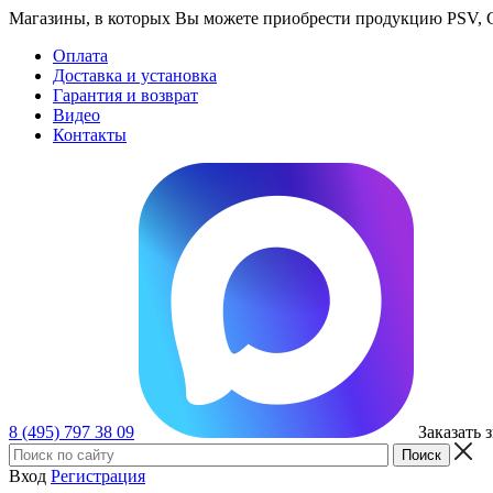
Магазины, в которых Вы можете приобрести продукцию PSV, GT
Оплата
Доставка и установка
Гарантия и возврат
Видео
Контакты
8 (495) 797 38 09
Заказать 
Вход
Регистрация