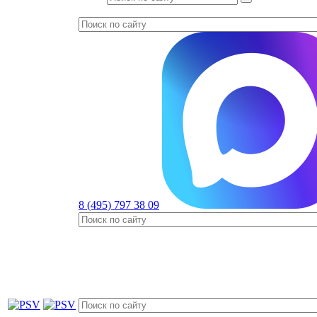
8 (495) 797 38 09