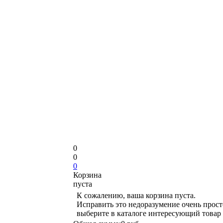
0
0
0
Корзина
пуста
К сожалению, ваша корзина пуста.
Исправить это недоразумение очень прост
выберите в каталоге интересующий товар