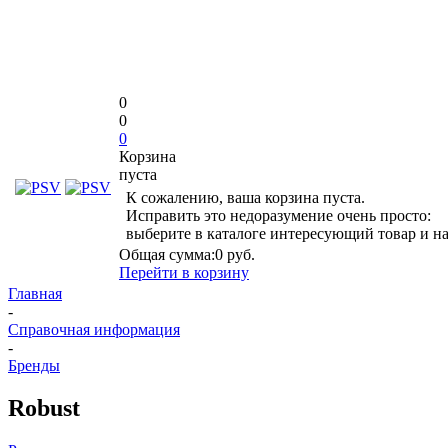
0
0
0
Корзина
пуста
К сожалению, ваша корзина пуста.
Исправить это недоразумение очень просто:
выберите в каталоге интересующий товар и н
Общая сумма:
0 руб.
Перейти в корзину
Главная
-
Справочная информация
-
Бренды
Robust