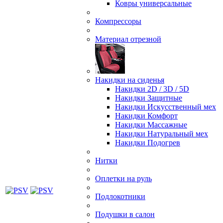
Ковры универсальные
Компрессоры
Материал отрезной
Накидки на сиденья
Накидки 2D / 3D / 5D
Накидки Защитные
Накидки Искусственный мех
Накидки Комфорт
Накидки Массажные
Накидки Натуральный мех
Накидки Подогрев
Нитки
Оплетки на руль
Подлокотники
Подушки в салон