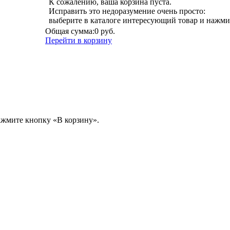
К сожалению, ваша корзина пуста.
Исправить это недоразумение очень просто:
выберите в каталоге интересующий товар и нажми
Общая сумма:
0 руб.
Перейти в корзину
ажмите кнопку «В корзину».