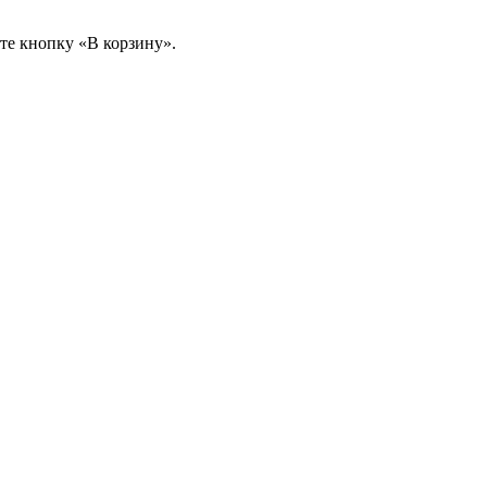
те кнопку «В корзину».