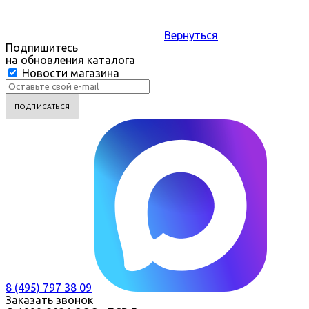
Вернуться
Подпишитесь
на обновления каталога
Новости магазина
8 (495) 797 38 09
Заказать звонок