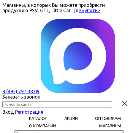
Магазины, в которых Вы можете приобрести
продукцию PSV, GTL, Little Car.
Где купить>
8 (495) 797 38 09
Заказать звонок
Вход
Регистрация
КАТАЛОГ
АКЦИИ
ОПТОВИКАМ
О КОМПАНИИ
МАГАЗИНЫ