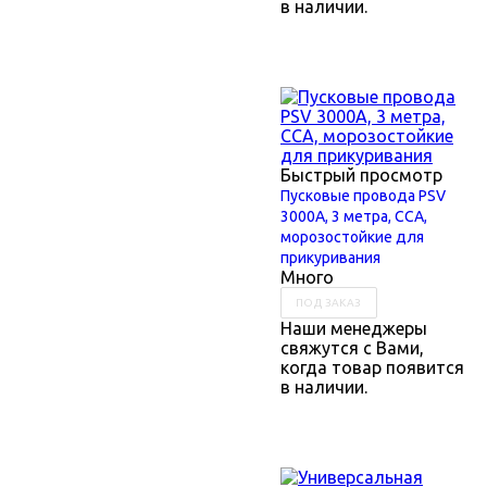
в наличии.
Быстрый просмотр
Пусковые провода PSV
3000А, 3 метра, ССА,
морозостойкие для
прикуривания
Много
ПОД ЗАКАЗ
Наши менеджеры
свяжутся с Вами,
когда товар появится
в наличии.