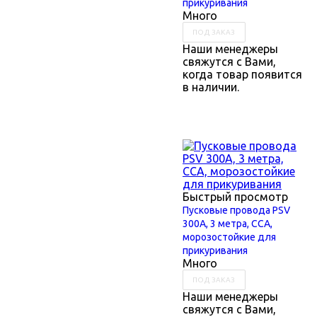
прикуривания
Много
ПОД ЗАКАЗ
Наши менеджеры
свяжутся с Вами,
когда товар появится
в наличии.
Быстрый просмотр
Пусковые провода PSV
300А, 3 метра, ССА,
морозостойкие для
прикуривания
Много
ПОД ЗАКАЗ
Наши менеджеры
свяжутся с Вами,