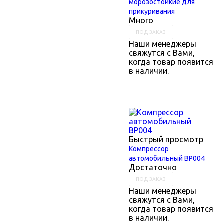
морозостойкие для
прикуривания
Много
ПОД ЗАКАЗ
Наши менеджеры
свяжутся с Вами,
когда товар появится
в наличии.
Быстрый просмотр
Компрессор
автомобильный BP004
Достаточно
ПОД ЗАКАЗ
Наши менеджеры
свяжутся с Вами,
когда товар появится
в наличии.