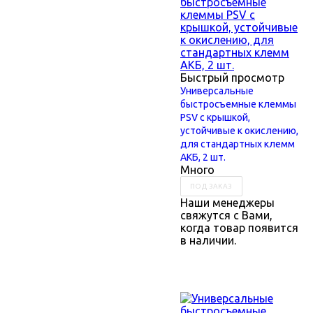
Быстрый просмотр
Универсальные
быстросъемные клеммы
PSV с крышкой,
устойчивые к окислению,
для стандартных клемм
АКБ, 2 шт.
Много
ПОД ЗАКАЗ
Наши менеджеры
свяжутся с Вами,
когда товар появится
в наличии.