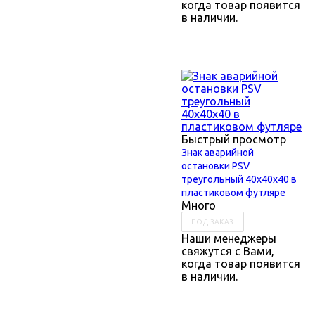
когда товар появится
в наличии.
Быстрый просмотр
Знак аварийной
остановки PSV
треугольный 40х40х40 в
пластиковом футляре
Много
ПОД ЗАКАЗ
Наши менеджеры
свяжутся с Вами,
когда товар появится
в наличии.