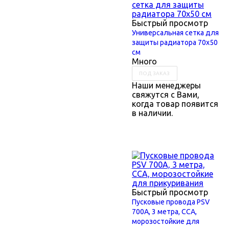
Быстрый просмотр
Универсальная сетка для
защиты радиатора 70х50
см
Много
ПОД ЗАКАЗ
Наши менеджеры
свяжутся с Вами,
когда товар появится
в наличии.
Быстрый просмотр
Пусковые провода PSV
700А, 3 метра, ССА,
морозостойкие для