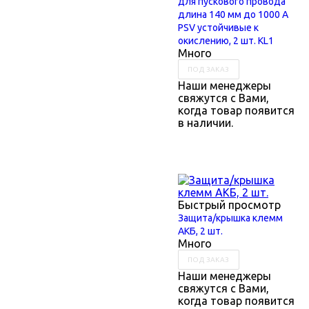
для пускового провода
длина 140 мм до 1000 А
PSV устойчивые к
окислению, 2 шт. KL1
Много
ПОД ЗАКАЗ
Наши менеджеры
свяжутся с Вами,
когда товар появится
в наличии.
Быстрый просмотр
Защита/крышка клемм
АКБ, 2 шт.
Много
ПОД ЗАКАЗ
Наши менеджеры
свяжутся с Вами,
когда товар появится