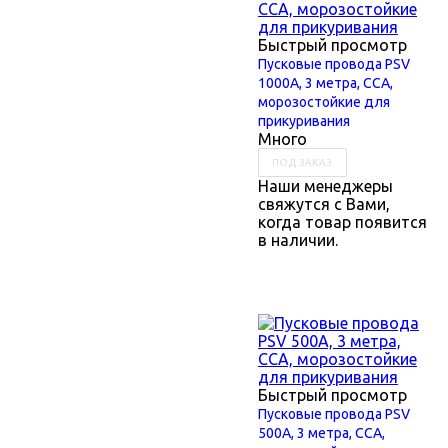
Быстрый просмотр
Пусковые провода PSV
1000А, 3 метра, ССА,
морозостойкие для
прикуривания
Много
ПОД ЗАКАЗ
Наши менеджеры
свяжутся с Вами,
когда товар появится
в наличии.
Быстрый просмотр
Пусковые провода PSV
500А, 3 метра, ССА,