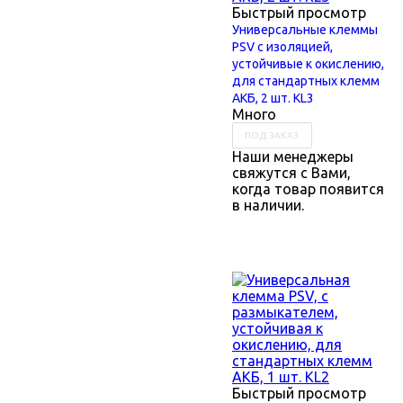
Быстрый просмотр
Универсальные клеммы
PSV с изоляцией,
устойчивые к окислению,
для стандартных клемм
АКБ, 2 шт. KL3
Много
ПОД ЗАКАЗ
Наши менеджеры
свяжутся с Вами,
когда товар появится
в наличии.
Быстрый просмотр