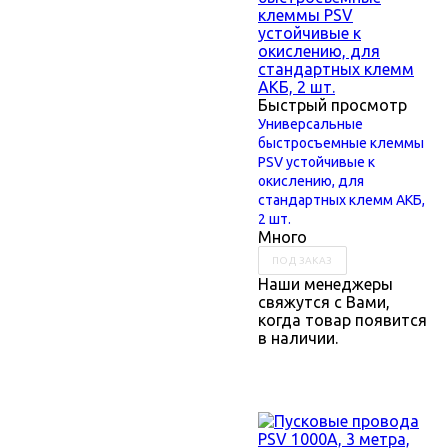
Быстрый просмотр
Универсальные
быстросъемные клеммы
PSV устойчивые к
окислению, для
стандартных клемм АКБ,
2 шт.
Много
ПОД ЗАКАЗ
Наши менеджеры
свяжутся с Вами,
когда товар появится
в наличии.