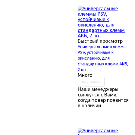
Быстрый просмотр
Универсальные клеммы
PSV, устойчивые к
окислению, для
стандартных клемм АКБ,
2 шт.
Много
ПОД ЗАКАЗ
Наши менеджеры
свяжутся с Вами,
когда товар появится
в наличии.