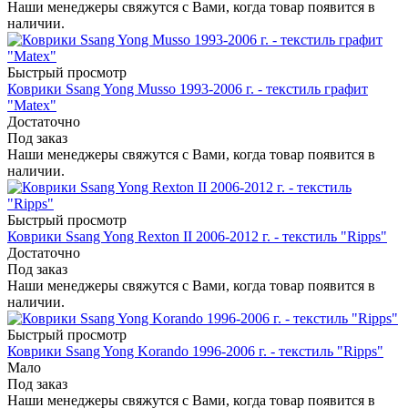
Наши менеджеры свяжутся с Вами, когда товар появится в
наличии.
Быстрый просмотр
Коврики Ssang Yong Musso 1993-2006 г. - текстиль графит
"Matex"
Достаточно
Под заказ
Наши менеджеры свяжутся с Вами, когда товар появится в
наличии.
Быстрый просмотр
Коврики Ssang Yong Rexton II 2006-2012 г. - текстиль "Ripps"
Достаточно
Под заказ
Наши менеджеры свяжутся с Вами, когда товар появится в
наличии.
Быстрый просмотр
Коврики Ssang Yong Korando 1996-2006 г. - текстиль "Ripps"
Мало
Под заказ
Наши менеджеры свяжутся с Вами, когда товар появится в