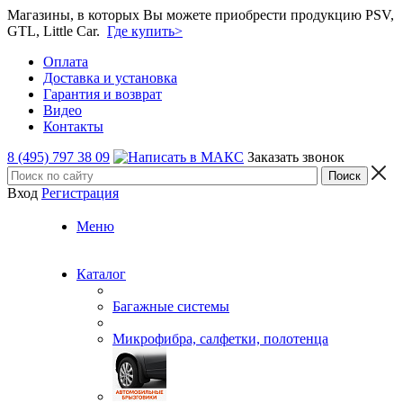
Магазины, в которых Вы можете приобрести продукцию PSV,
GTL, Little Car.
Где купить>
Оплата
Доставка и установка
Гарантия и возврат
Видео
Контакты
8 (495) 797 38 09
Заказать звонок
Вход
Регистрация
Меню
Каталог
Багажные системы
Микрофибра, салфетки, полотенца