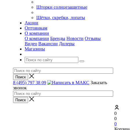
Шторки солнцезащитные
Щётки, скребки, лопаты
Акции
Оптовикам
О компании
О компании
Бренды
Новости
Отзывы
Видео
Вакансии
Дилеры
Магазины
8 (495) 797 38 09
Заказать
звонок
0
0
0
Корзин