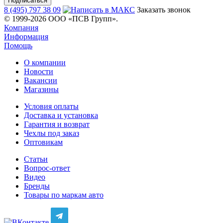
8 (495) 797 38 09
Заказать звонок
© 1999-2026 ООО «ПСВ Групп».
Компания
Информация
Помощь
О компании
Новости
Вакансии
Магазины
Условия оплаты
Доставка и установка
Гарантия и возврат
Чехлы под заказ
Оптовикам
Статьи
Вопрос-ответ
Видео
Бренды
Товары по маркам авто