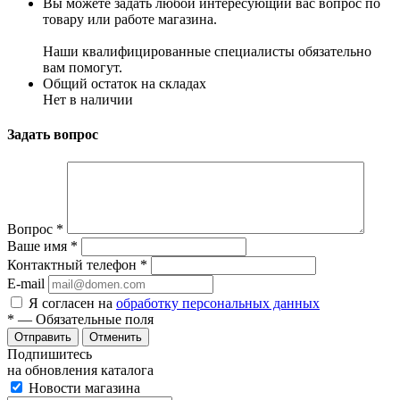
Вы можете задать любой интересующий вас вопрос по
товару или работе магазина.
Наши квалифицированные специалисты обязательно
вам помогут.
Общий остаток на складах
Нет в наличии
Задать вопрос
Вопрос
*
Ваше имя
*
Контактный телефон
*
E-mail
Я согласен на
обработку персональных данных
*
— Обязательные поля
Отменить
Подпишитесь
на обновления каталога
Новости магазина