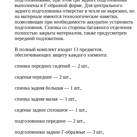
выполнены в Г-образной форме. Для центрального
заднего подголовника отверстие в чехле не вырезано, но
на материале имеются технологические наметки,
позволяющие при необходимости аккуратно установить
подголовник. Спинка со стороны багажного отделения
полностью закрыта материалом, также предусмотрен
передний подлокотник.
В полный комплект входит 13 предметов,
обеспечивающих защиту каждого элемента:
спинки передних сидений — 2 шт.,
сиденья передние — 2 шт.,
спинка задняя большая — 1 шт.,
спинка задняя малая — 1 шт.,
сиденье заднее сплошное — 1 шт.,
подголовники передние — 2 шт.,
подголовники задние Г-образные — 3 шт.,