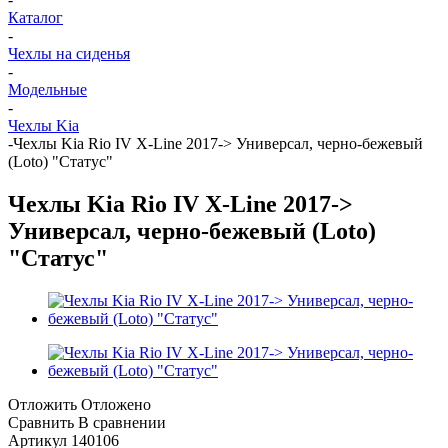
Каталог
-
Чехлы на сиденья
-
Модельные
-
Чехлы Kia
-
Чехлы Kia Rio IV X-Line 2017-> Универсал, черно-бежевый
(Loto) "Статус"
Чехлы Kia Rio IV X-Line 2017->
Универсал, черно-бежевый (Loto)
"Статус"
Отложить
Отложено
Сравнить
В сравнении
Артикул
140106