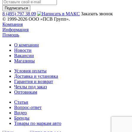
8 (495) 797 38 09
Заказать звонок
© 1999-2026 ООО «ПСВ Групп».
Компания
Информация
Помощь
О компании
Новости
Вакансии
Магазины
Условия оплаты
Доставка и установка
Гарантия и возврат
Чехлы под заказ
Оптовикам
Статьи
Вопрос-ответ
Видео
Бренды
Товары по маркам авто