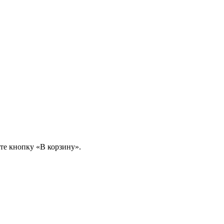
те кнопку «В корзину».