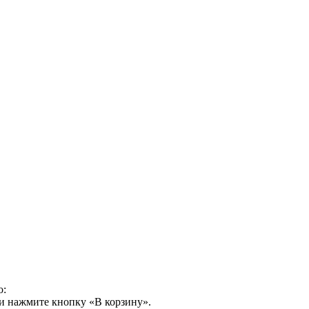
о:
и нажмите кнопку «В корзину».