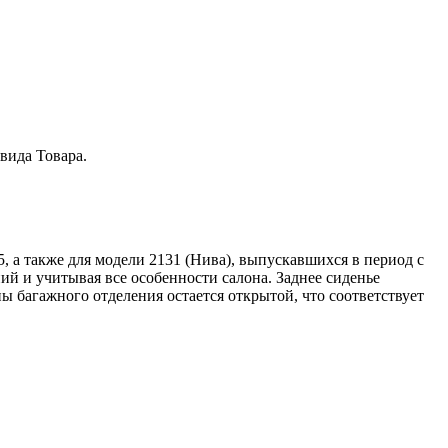
вида Товара.
5, а также для модели 2131 (Нива), выпускавшихся в период с
ий и учитывая все особенности салона. Заднее сиденье
 багажного отделения остается открытой, что соответствует