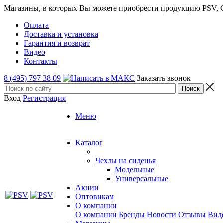
Магазины, в которых Вы можете приобрести продукцию PSV, GT
Оплата
Доставка и установка
Гарантия и возврат
Видео
Контакты
8 (495) 797 38 09
Заказать звонок
Вход
Регистрация
Меню
Каталог
Чехлы на сиденья
Модельные
Универсальные
Акции
Оптовикам
О компании
О компании
Бренды
Новости
Отзывы
Вид