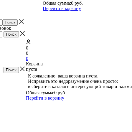
Общая сумма:
0 руб.
Перейти в корзину
звонок
0
0
0
Корзина
пуста
К сожалению, ваша корзина пуста.
Исправить это недоразумение очень просто:
выберите в каталоге интересующий товар и нажми
Общая сумма:
0 руб.
Перейти в корзину