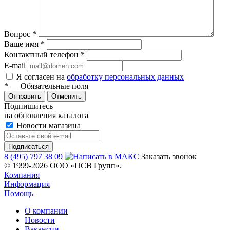
Вопрос
*
Ваше имя
*
Контактный телефон
*
E-mail
Я согласен на
обработку персональных данных
*
— Обязательные поля
Отменить
Подпишитесь
на обновления каталога
Новости магазина
8 (495) 797 38 09
Заказать звонок
© 1999-2026 ООО «ПСВ Групп».
Компания
Информация
Помощь
О компании
Новости
Вакансии