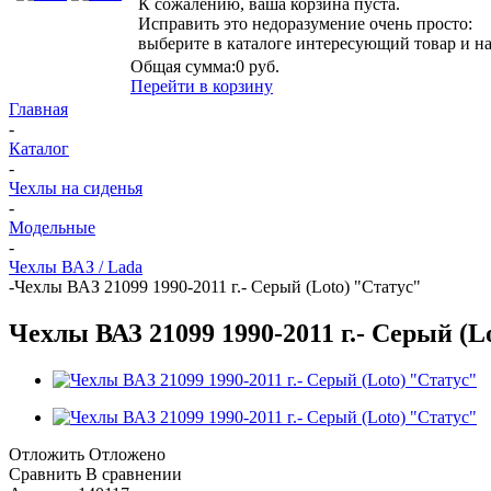
К сожалению, ваша корзина пуста.
Исправить это недоразумение очень просто:
выберите в каталоге интересующий товар и н
Общая сумма:
0 руб.
Перейти в корзину
Главная
-
Каталог
-
Чехлы на сиденья
-
Модельные
-
Чехлы ВАЗ / Lada
-
Чехлы ВАЗ 21099 1990-2011 г.- Серый (Loto) "Статус"
Чехлы ВАЗ 21099 1990-2011 г.- Серый (L
Отложить
Отложено
Сравнить
В сравнении