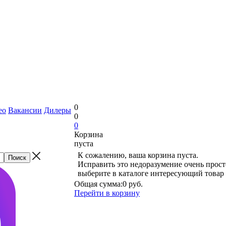
0
ео
Вакансии
Дилеры
0
0
Корзина
пуста
К сожалению, ваша корзина пуста.
Исправить это недоразумение очень прост
выберите в каталоге интересующий товар
Общая сумма:
0 руб.
Перейти в корзину