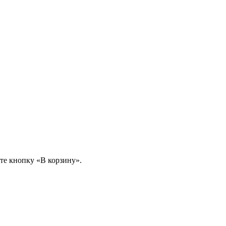
те кнопку «В корзину».