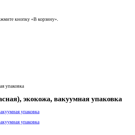
ажмите кнопку «В корзину».
ая упаковка
сная), экокожа, вакуумная упаковка