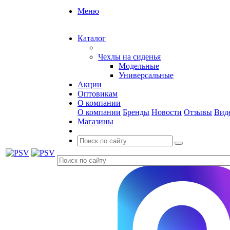
Меню
Каталог
Чехлы на сиденья
Модельные
Универсальные
Акции
Оптовикам
О компании
О компании
Бренды
Новости
Отзывы
Вид
Магазины