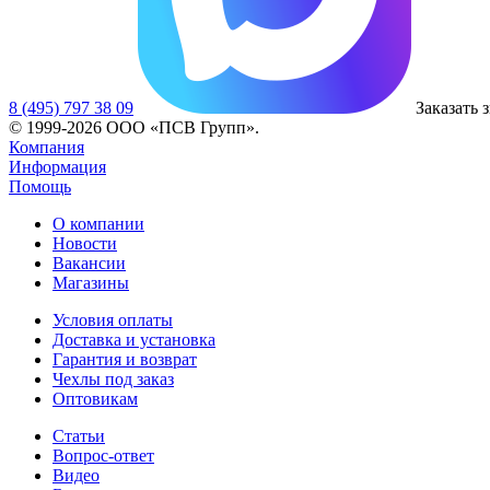
8 (495) 797 38 09
Заказать 
© 1999-2026 ООО «ПСВ Групп».
Компания
Информация
Помощь
О компании
Новости
Вакансии
Магазины
Условия оплаты
Доставка и установка
Гарантия и возврат
Чехлы под заказ
Оптовикам
Статьи
Вопрос-ответ
Видео