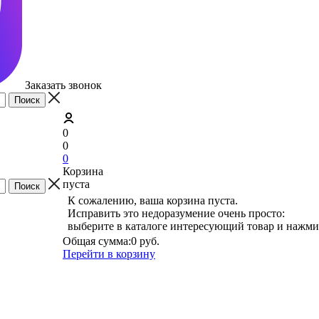
Заказать звонок
0
0
0
Корзина
пуста
К сожалению, ваша корзина пуста.
Исправить это недоразумение очень просто:
выберите в каталоге интересующий товар и нажми
Общая сумма:
0 руб.
Перейти в корзину