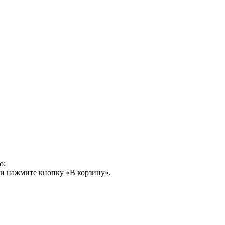
о:
 и нажмите кнопку «В корзину».