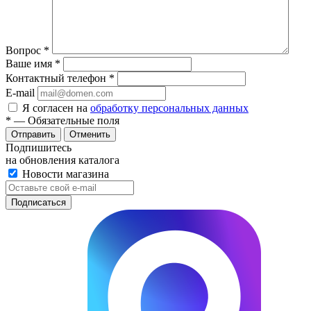
Вопрос
*
Ваше имя
*
Контактный телефон
*
E-mail
Я согласен на
обработку персональных данных
*
— Обязательные поля
Отменить
Подпишитесь
на обновления каталога
Новости магазина