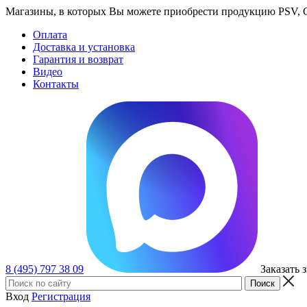
Магазины, в которых Вы можете приобрести продукцию PSV, GT
Оплата
Доставка и установка
Гарантия и возврат
Видео
Контакты
8 (495) 797 38 09
Заказать 
Вход
Регистрация