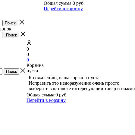
Общая сумма:
0 руб.
Перейти в корзину
звонок
0
0
0
Корзина
пуста
К сожалению, ваша корзина пуста.
Исправить это недоразумение очень просто:
выберите в каталоге интересующий товар и нажми
Общая сумма:
0 руб.
Перейти в корзину