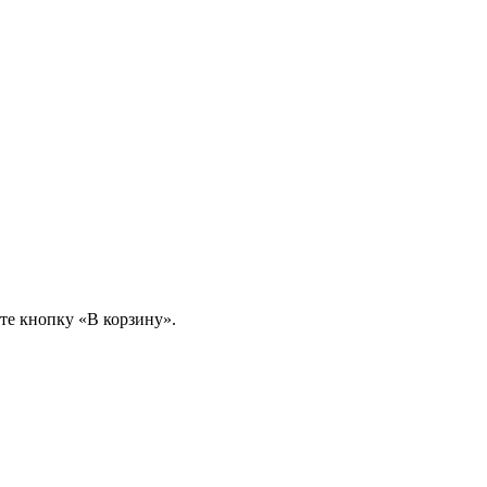
те кнопку «В корзину».