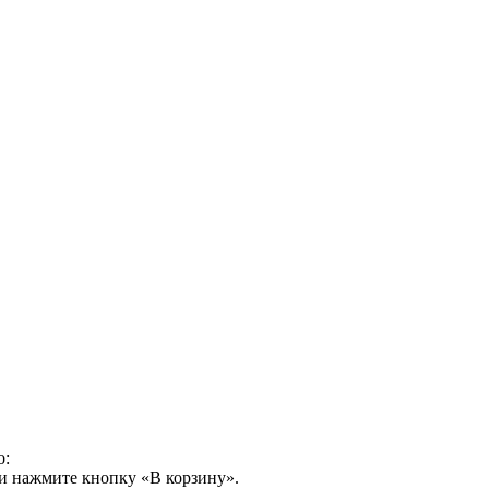
о:
и нажмите кнопку «В корзину».