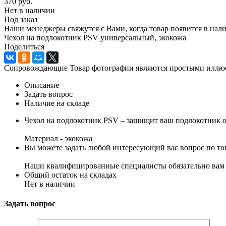
370
руб.
Нет в наличии
Под заказ
Наши менеджеры свяжутся с Вами, когда товар появится в нал
Чехол на подлокотник PSV универсальный, экокожа
Поделиться
Сопровождающие Товар фотографии являются простыми иллюстр
Описание
Задать вопрос
Наличие на складе
Чехол на подлокотник PSV – защищит ваш подлокотник о
Материал - экокожа
Вы можете задать любой интересующий вас вопрос по тов
Наши квалифицированные специалисты обязательно вам 
Общий остаток на складах
Нет в наличии
Задать вопрос