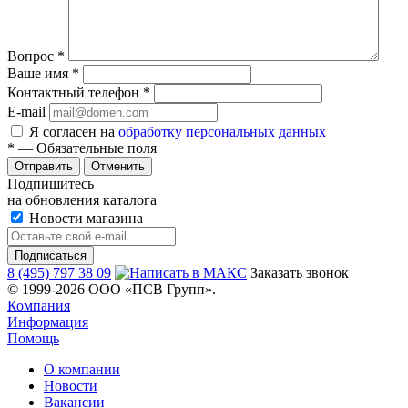
Вопрос
*
Ваше имя
*
Контактный телефон
*
E-mail
Я согласен на
обработку персональных данных
*
— Обязательные поля
Отменить
Подпишитесь
на обновления каталога
Новости магазина
8 (495) 797 38 09
Заказать звонок
© 1999-2026 ООО «ПСВ Групп».
Компания
Информация
Помощь
О компании
Новости
Вакансии