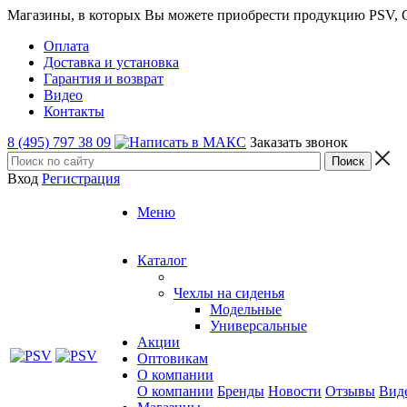
Магазины, в которых Вы можете приобрести продукцию PSV, GT
Оплата
Доставка и установка
Гарантия и возврат
Видео
Контакты
8 (495) 797 38 09
Заказать звонок
Вход
Регистрация
Меню
Каталог
Чехлы на сиденья
Модельные
Универсальные
Акции
Оптовикам
О компании
О компании
Бренды
Новости
Отзывы
Вид