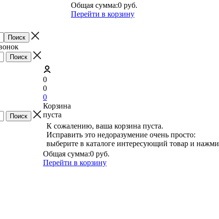
Общая сумма:
0 руб.
Перейти в корзину
звонок
0
0
0
Корзина
пуста
К сожалению, ваша корзина пуста.
Исправить это недоразумение очень просто:
выберите в каталоге интересующий товар и нажми
Общая сумма:
0 руб.
Перейти в корзину