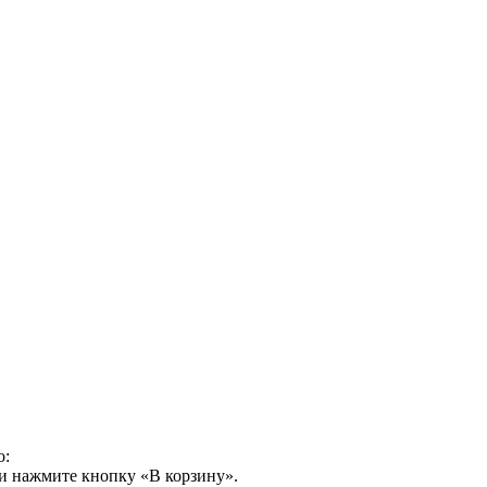
о:
и нажмите кнопку «В корзину».