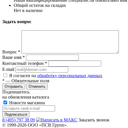
Наши квалифицированные специалисты обязательно вам 
Общий остаток на складах
Нет в наличии
Задать вопрос
Вопрос
*
Ваше имя
*
Контактный телефон
*
E-mail
Я согласен на
обработку персональных данных
*
— Обязательные поля
Отменить
Подпишитесь
на обновления каталога
Новости магазина
8 (495) 797 38 09
Заказать звонок
© 1999-2026 ООО «ПСВ Групп».