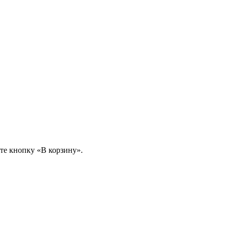
те кнопку «В корзину».