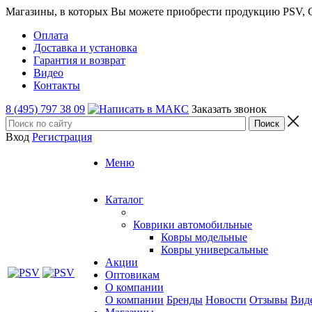
Магазины, в которых Вы можете приобрести продукцию PSV, GT
Оплата
Доставка и установка
Гарантия и возврат
Видео
Контакты
8 (495) 797 38 09
Заказать звонок
Вход
Регистрация
Меню
Каталог
Коврики автомобильные
Ковры модельные
Ковры универсальные
Акции
Оптовикам
О компании
О компании
Бренды
Новости
Отзывы
Вид