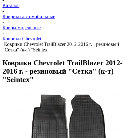
Каталог
-
Коврики автомобильные
-
Ковры модельные
-
Коврики Chevrolet
-
Коврики Chevrolet TrailBlazer 2012-2016 г. - резиновый
"Сетка" (к-т) "Seintex"
Коврики Chevrolet TrailBlazer 2012-
2016 г. - резиновый "Сетка" (к-т)
"Seintex"