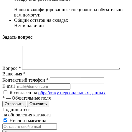
Наши квалифицированные специалисты обязательно
вам помогут.
Общий остаток на складах
Нет в наличии
Задать вопрос
Вопрос
*
Ваше имя
*
Контактный телефон
*
E-mail
Я согласен на
обработку персональных данных
*
— Обязательные поля
Отменить
Подпишитесь
на обновления каталога
Новости магазина