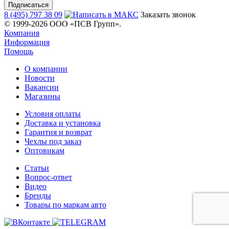
8 (495) 797 38 09
Заказать звонок
© 1999-2026 ООО «ПСВ Групп».
Компания
Информация
Помощь
О компании
Новости
Вакансии
Магазины
Условия оплаты
Доставка и установка
Гарантия и возврат
Чехлы под заказ
Оптовикам
Статьи
Вопрос-ответ
Видео
Бренды
Товары по маркам авто