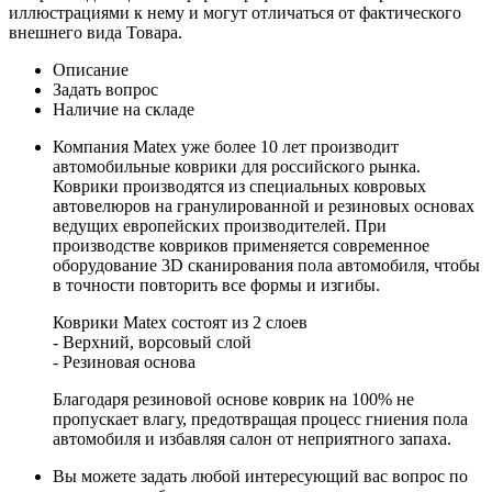
иллюстрациями к нему и могут отличаться от фактического
внешнего вида Товара.
Описание
Задать вопрос
Наличие на складе
Компания Matex уже более 10 лет производит
автомобильные коврики для российского рынка.
Коврики производятся из специальных ковровых
автовелюров на гранулированной и резиновых основах
ведущих европейских производителей. При
производстве ковриков применяется современное
оборудование 3D сканирования пола автомобиля, чтобы
в точности повторить все формы и изгибы.
Коврики Matex состоят из 2 слоев
- Верхний, ворсовый слой
- Резиновая основа
Благодаря резиновой основе коврик на 100% не
пропускает влагу, предотвращая процесс гниения пола
автомобиля и избавляя салон от неприятного запаха.
Вы можете задать любой интересующий вас вопрос по