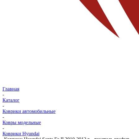
Главная
-
Каталог
-
Коврики автомобильные
-
Ковры модельные
-
Коврики Hyundai