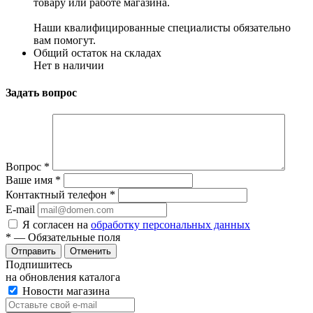
товару или работе магазина.
Наши квалифицированные специалисты обязательно
вам помогут.
Общий остаток на складах
Нет в наличии
Задать вопрос
Вопрос
*
Ваше имя
*
Контактный телефон
*
E-mail
Я согласен на
обработку персональных данных
*
— Обязательные поля
Отменить
Подпишитесь
на обновления каталога
Новости магазина