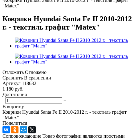
-
Коврики Hyundai Santa Fe II 2010-2012 г. - текстиль графит
"Matex"
Коврики Hyundai Santa Fe II 2010-2012
г. - текстиль графит "Matex"
Отложить
Отложено
Сравнить
В сравнении
Артикул
118632
1 180
руб.
Достаточно
-
+
В корзину
Коврики Hyundai Santa Fe II 2010-2012 г. - текстиль графит
"Matex"
Поделиться
Сопровождающие Товар фотографии являются простыми