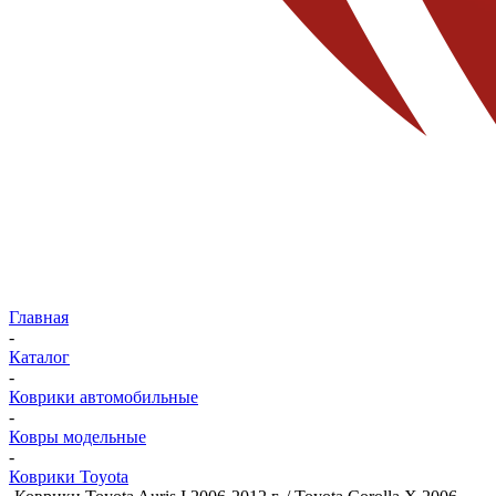
Главная
-
Каталог
-
Коврики автомобильные
-
Ковры модельные
-
Коврики Toyota