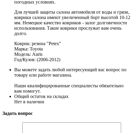
погодных условиях.
Для лучшей защиты салона автомобиля от воды и грязи,
коврики салона имеют увеличенный борт высотой 10-12
мм. Немецкое качество ковриков - залог долговечности
использования. Такие коврики прослужат вам очень
долго.
Коврик: резина "Petex"
Марка: Toyota
Модель: Auris
Год/Кузов: (2006-2012)
Вы можете задать любой интересующий вас вопрос по
товару или работе магазина.
Наши квалифицированные специалисты обязательно
вам помогут.
Общий остаток на складах
Нет в наличии
Задать вопрос