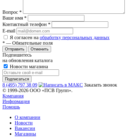
Вопрос
*
Ваше имя
*
Контактный телефон
*
E-mail
Я согласен на
обработку персональных данных
*
— Обязательные поля
Отменить
Подпишитесь
на обновления каталога
Новости магазина
8 (495) 797 38 09
Заказать звонок
© 1999-2026 ООО «ПСВ Групп».
Компания
Информация
Помощь
О компании
Новости
Вакансии
Магазины