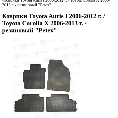
-
Коврики Toyota Auris I 2006-2012 г. / Toyota Corolla X 2006-
2013 г. - резиновый "Petex"
Коврики Toyota Auris I 2006-2012 г. /
Toyota Corolla X 2006-2013 г. -
резиновый "Petex"