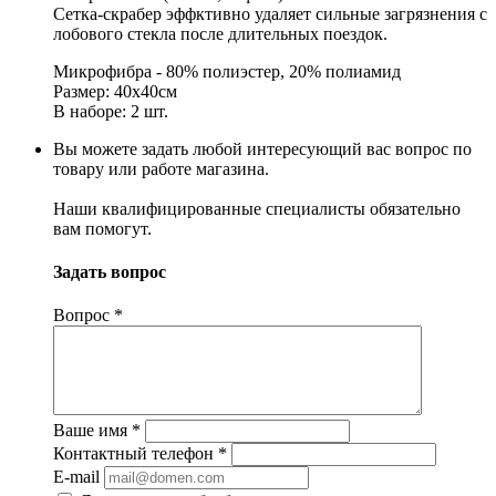
Сетка-скрабер эффктивно удаляет сильные загрязнения с
лобового стекла после длительных поездок.
Микрофибра - 80% полиэстер, 20% полиамид
Размер: 40х40см
В наборе: 2 шт.
Вы можете задать любой интересующий вас вопрос по
товару или работе магазина.
Наши квалифицированные специалисты обязательно
вам помогут.
Задать вопрос
Вопрос
*
Ваше имя
*
Контактный телефон
*
E-mail