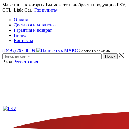
Магазины, в которых Вы можете приобрести продукцию PSV,
GTL, Little Car.
Где купить>
Оплата
Доставка и установка
Гарантия и возврат
Видео
Контакты
8 (495) 797 38 09
Заказать звонок
Вход
Регистрация