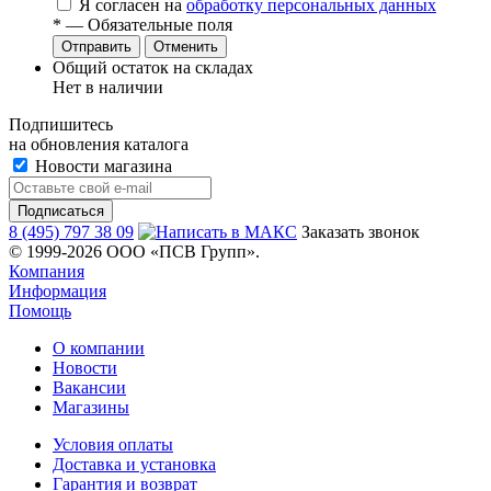
Я согласен на
обработку персональных данных
*
— Обязательные поля
Отменить
Общий остаток на складах
Нет в наличии
Подпишитесь
на обновления каталога
Новости магазина
8 (495) 797 38 09
Заказать звонок
© 1999-2026 ООО «ПСВ Групп».
Компания
Информация
Помощь
О компании
Новости
Вакансии
Магазины
Условия оплаты
Доставка и установка
Гарантия и возврат