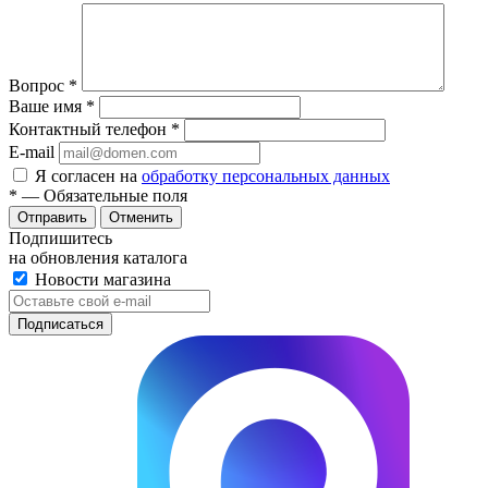
Вопрос
*
Ваше имя
*
Контактный телефон
*
E-mail
Я согласен на
обработку персональных данных
*
— Обязательные поля
Отменить
Подпишитесь
на обновления каталога
Новости магазина