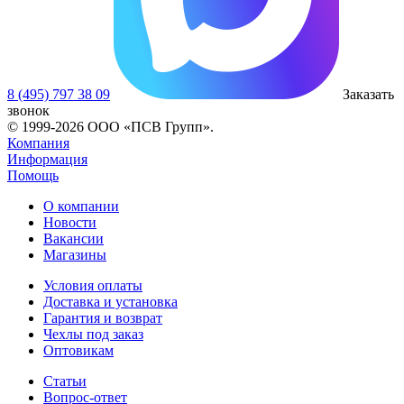
8 (495) 797 38 09
Заказать
звонок
© 1999-2026 ООО «ПСВ Групп».
Компания
Информация
Помощь
О компании
Новости
Вакансии
Магазины
Условия оплаты
Доставка и установка
Гарантия и возврат
Чехлы под заказ
Оптовикам
Статьи
Вопрос-ответ