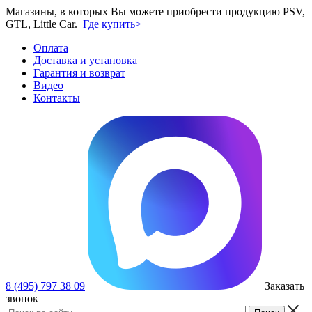
Магазины, в которых Вы можете приобрести продукцию PSV,
GTL, Little Car.
Где купить>
Оплата
Доставка и установка
Гарантия и возврат
Видео
Контакты
8 (495) 797 38 09
Заказать
звонок