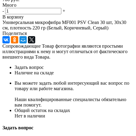
Много
-
+
В корзину
Универсальная микрофибра MF001 PSV Clean 30 шт, 30х30
см, плотность 220 гр (Белый, Коричневый, Серый)
Поделиться
Сопровождающие Товар фотографии являются простыми
иллюстрациями к нему и могут отличаться от фактического
внешнего вида Товара.
Задать вопрос
Наличие на складе
Вы можете задать любой интересующий вас вопрос по
товару или работе магазина.
Наши квалифицированные специалисты обязательно
вам помогут.
Общий остаток на складах
Нет в наличии
Задать вопрос