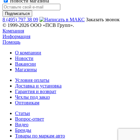
Новости магазина
8 (495) 797 38 09
Заказать звонок
© 1999-2026 ООО «ПСВ Групп».
Компания
Информация
Помощь
О компании
Новости
Вакансии
Магазины
Условия оплаты
Доставка и установка
Гарантия и возврат
Чехлы под заказ
Оптовикам
Статьи
Вопрос-ответ
Видео
Бренды
Товары по маркам авто