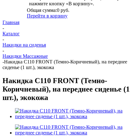
нажмите кнопку «В корзину».
Общая сумма:
0 руб.
Перейти в корзину
Главная
-
Каталог
-
Накидки на сиденья
-
Накидки Массажные
-
Накидка C110 FRONT (Темно-Коричневый), на переднее
сиденье (1 шт.), экокожа
Накидка C110 FRONT (Темно-
Коричневый), на переднее сиденье (1
шт.), экокожа