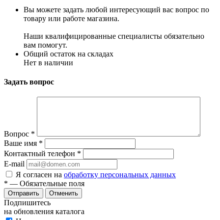
Вы можете задать любой интересующий вас вопрос по
товару или работе магазина.
Наши квалифицированные специалисты обязательно
вам помогут.
Общий остаток на складах
Нет в наличии
Задать вопрос
Вопрос
*
Ваше имя
*
Контактный телефон
*
E-mail
Я согласен на
обработку персональных данных
*
— Обязательные поля
Отменить
Подпишитесь
на обновления каталога