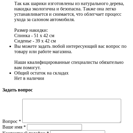
Так как шарики изготовлены из натурального дерева,
накидка экологична и безопасна. Также она легко
устанавливается и снимается, что облегчает процесс
ухода за салоном автомобиля.
Размер накидки:
Спинка - 51 х 42 см
Сиденье - 39 х 42 см
Вы можете задать любой интересующий вас вопрос по
товару или работе магазина.
Наши квалифицированные специалисты обязательно
вам помогут.
Общий остаток на складах
Нет в наличии
Задать вопрос
Вопрос
*
Ваше имя
*