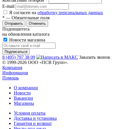
Контактный телефон
*
E-mail
Я согласен на
обработку персональных данных
*
— Обязательные поля
Отменить
Подпишитесь
на обновления каталога
Новости магазина
8 (495) 797 38 09
Заказать звонок
© 1999-2026 ООО «ПСВ Групп».
Компания
Информация
Помощь
О компании
Новости
Вакансии
Магазины
Условия оплаты
Доставка и установка
Гарантия и возврат
Чехлы под заказ