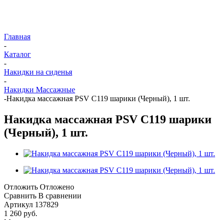
Главная
-
Каталог
-
Накидки на сиденья
-
Накидки Массажные
-
Накидка массажная PSV C119 шарики (Черный), 1 шт.
Накидка массажная PSV C119 шарики
(Черный), 1 шт.
Отложить
Отложено
Сравнить
В сравнении
Артикул
137829
1 260
руб.