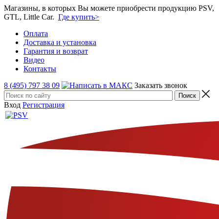
Магазины, в которых Вы можете приобрести продукцию PSV,
GTL, Little Car.
Где купить>
Оплата
Доставка и установка
Гарантия и возврат
Видео
Контакты
8 (495) 797 38 09
Заказать звонок
Вход
Регистрация