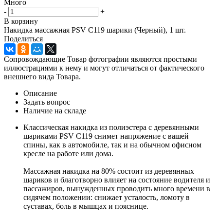
Много
-
+
В корзину
Накидка массажная PSV C119 шарики (Черный), 1 шт.
Поделиться
Сопровождающие Товар фотографии являются простыми
иллюстрациями к нему и могут отличаться от фактического
внешнего вида Товара.
Описание
Задать вопрос
Наличие на складе
Классическая накидка из полиэстера с деревянными
шариками PSV С119 снимет напряжение с вашей
спины, как в автомобиле, так и на обычном офисном
кресле на работе или дома.
Массажная накидка на 80% состоит из деревянных
шариков и благотворно влияет на состояние водителя и
пассажиров, вынужденных проводить много времени в
сидячем положении: снижает усталость, ломоту в
суставах, боль в мышцах и пояснице.