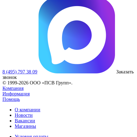
8 (495) 797 38 09
Заказать
звонок
© 1999-2026 ООО «ПСВ Групп».
Компания
Информация
Помощь
О компании
Новости
Вакансии
Магазины
Условия оплаты