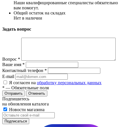
Наши квалифицированные специалисты обязательно
вам помогут.
Общий остаток на складах
Нет в наличии
Задать вопрос
Вопрос
*
Ваше имя
*
Контактный телефон
*
E-mail
Я согласен на
обработку персональных данных
*
— Обязательные поля
Отменить
Подпишитесь
на обновления каталога
Новости магазина