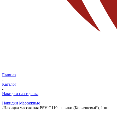
Главная
-
Каталог
-
Накидки на сиденья
-
Накидки Массажные
-
Накидка массажная PSV C119 шарики (Коричневый), 1 шт.