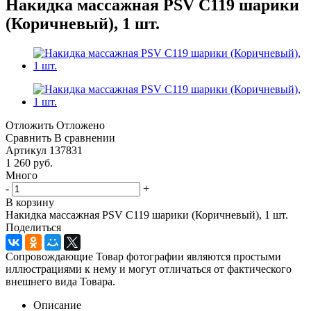
Накидка массажная PSV C119 шарики
(Коричневый), 1 шт.
Отложить
Отложено
Сравнить
В сравнении
Артикул
137831
1 260
руб.
Много
-
+
В корзину
Накидка массажная PSV C119 шарики (Коричневый), 1 шт.
Поделиться
Сопровождающие Товар фотографии являются простыми
иллюстрациями к нему и могут отличаться от фактического
внешнего вида Товара.
Описание