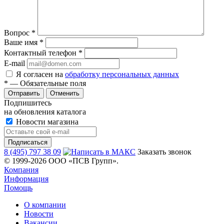
Вопрос
*
Ваше имя
*
Контактный телефон
*
E-mail
Я согласен на
обработку персональных данных
*
— Обязательные поля
Отменить
Подпишитесь
на обновления каталога
Новости магазина
8 (495) 797 38 09
Заказать звонок
© 1999-2026 ООО «ПСВ Групп».
Компания
Информация
Помощь
О компании
Новости
Вакансии