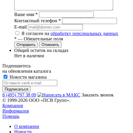
Ваше имя
*
Контактный телефон
*
E-mail
Я согласен на
обработку персональных данных
*
— Обязательные поля
Отменить
Общий остаток на складах
Нет в наличии
Подпишитесь
на обновления каталога
Новости магазина
8 (495) 797 38 09
Заказать звонок
© 1999-2026 ООО «ПСВ Групп».
Компания
Информация
Помощь
О компании
Новости