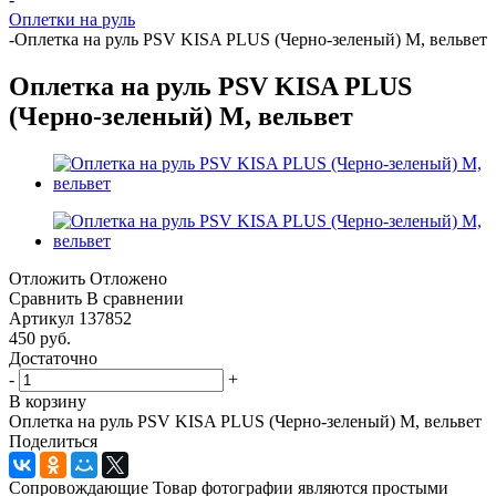
Оплетки на руль
-
Оплетка на руль PSV KISA PLUS (Черно-зеленый) M, вельвет
Оплетка на руль PSV KISA PLUS
(Черно-зеленый) M, вельвет
Отложить
Отложено
Сравнить
В сравнении
Артикул
137852
450
руб.
Достаточно
-
+
В корзину
Оплетка на руль PSV KISA PLUS (Черно-зеленый) M, вельвет
Поделиться
Сопровождающие Товар фотографии являются простыми