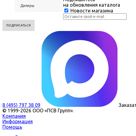
на обновления каталога
Дилеры
Новости магазина
8 (495) 797 38 09
Заказа
© 1999-2026 ООО «ПСВ Групп».
Компания
Информация
Помощь