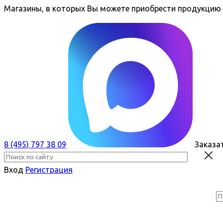
Магазины, в которых Вы можете приобрести продукцию PS
8 (495) 797 38 09
Заказа
Вход
Регистрация