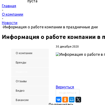
пуста
Главная
-
О компании
-
Новости
-
Информация о работе компании в праздничные дни
Информация о работе компании в 
30 декабря 2020
О компании
Бренды
Новости
Отзывы
Вернуться
Видео
ПОДЕЛИТЬСЯ
Вакансии
Подпишитесь