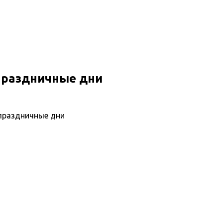
праздничные дни