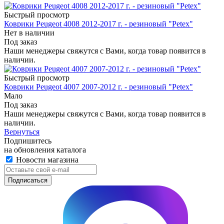
Быстрый просмотр
Коврики Peugeot 4008 2012-2017 г. - резиновый "Petex"
Нет в наличии
Под заказ
Наши менеджеры свяжутся с Вами, когда товар появится в
наличии.
Быстрый просмотр
Коврики Peugeot 4007 2007-2012 г. - резиновый "Petex"
Мало
Под заказ
Наши менеджеры свяжутся с Вами, когда товар появится в
наличии.
Вернуться
Подпишитесь
на обновления каталога
Новости магазина