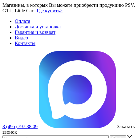
Магазины, в которых Вы можете приобрести продукцию PSV,
GTL, Little Car.
Где купить>
Оплата
Доставка и установка
Гарантия и возврат
Видео
Контакты
8 (495) 797 38 09
Заказать
звонок