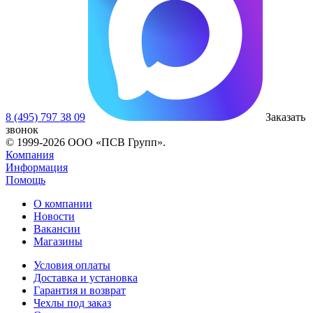
8 (495) 797 38 09
Заказать
звонок
© 1999-2026 ООО «ПСВ Групп».
Компания
Информация
Помощь
О компании
Новости
Вакансии
Магазины
Условия оплаты
Доставка и установка
Гарантия и возврат
Чехлы под заказ