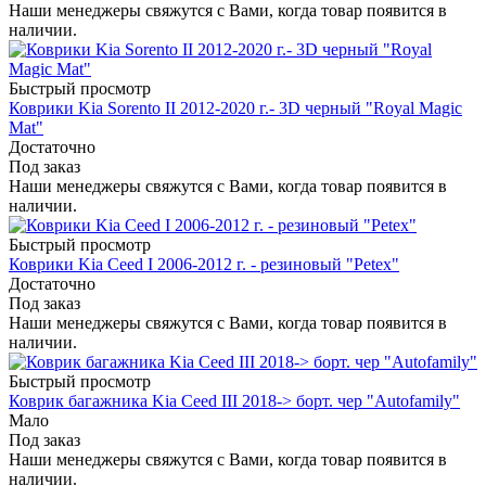
Наши менеджеры свяжутся с Вами, когда товар появится в
наличии.
Быстрый просмотр
Коврики Kia Sorento II 2012-2020 г.- 3D черный "Royal Magic
Mat"
Достаточно
Под заказ
Наши менеджеры свяжутся с Вами, когда товар появится в
наличии.
Быстрый просмотр
Коврики Kia Ceed I 2006-2012 г. - резиновый "Petex"
Достаточно
Под заказ
Наши менеджеры свяжутся с Вами, когда товар появится в
наличии.
Быстрый просмотр
Коврик багажника Kia Ceed III 2018-> борт. чер "Autofamily"
Мало
Под заказ
Наши менеджеры свяжутся с Вами, когда товар появится в
наличии.