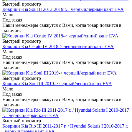
Быстрый просмотр
Коврики Kia Soul II 2013-2019 г. - черный/черный кант EVA
Мало
Под заказ
Наши менеджеры свяжутся с Вами, когда товар появится в
наличии.
Быстрый просмотр
Коврики Kia Cerato IV 2018-> черный/синий кант EVA
Мало
Под заказ
Наши менеджеры свяжутся с Вами, когда товар появится в
наличии.
Быстрый просмотр
Коврики Kia Soul III 2019-> черный/черный кант EVA
Мало
Под заказ
Наши менеджеры свяжутся с Вами, когда товар появится в
наличии.
Быстрый просмотр
Коврики Kia Rio III 2011-2017 г. / Hyundai Solaris I 2010-2017 г.
- черный/серый кант EVA