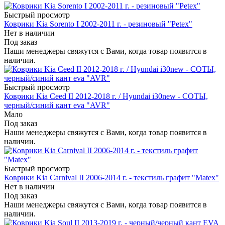
Быстрый просмотр
Коврики Kia Sorento I 2002-2011 г. - резиновый "Petex"
Нет в наличии
Под заказ
Наши менеджеры свяжутся с Вами, когда товар появится в
наличии.
Быстрый просмотр
Коврики Kia Ceed II 2012-2018 г. / Hyundai i30new - СОТЫ,
черный/синий кант eva "AVR"
Мало
Под заказ
Наши менеджеры свяжутся с Вами, когда товар появится в
наличии.
Быстрый просмотр
Коврики Kia Carnival II 2006-2014 г. - текстиль графит "Matex"
Нет в наличии
Под заказ
Наши менеджеры свяжутся с Вами, когда товар появится в
наличии.