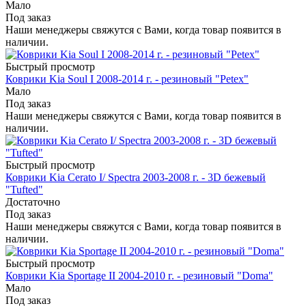
Мало
Под заказ
Наши менеджеры свяжутся с Вами, когда товар появится в
наличии.
Быстрый просмотр
Коврики Kia Soul I 2008-2014 г. - резиновый "Petex"
Мало
Под заказ
Наши менеджеры свяжутся с Вами, когда товар появится в
наличии.
Быстрый просмотр
Коврики Kia Cerato I/ Spectra 2003-2008 г. - 3D бежевый
"Tufted"
Достаточно
Под заказ
Наши менеджеры свяжутся с Вами, когда товар появится в
наличии.
Быстрый просмотр
Коврики Kia Sportage II 2004-2010 г. - резиновый "Doma"
Мало
Под заказ