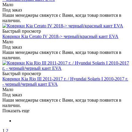
Мало
Под заказ
Наши менеджеры свяжутся с Вами, когда товар появится в
наличии.
Быстрый просмотр
Коврики Kia Cerato IV 2018-> черный/красный кант EVA
Мало
Под заказ
Наши менеджеры свяжутся с Вами, когда товар появится в
наличии.
Быстрый просмотр
Коврики Kia Rio III 2011-2017 г. / Hyundai Solaris I 2010-2017 г.
- черный/черный кант EVA
Мало
Под заказ
Наши менеджеры свяжутся с Вами, когда товар появится в
наличии.
Показать еще
1
2