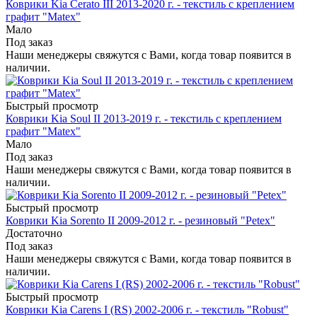
Коврики Kia Cerato III 2013-2020 г. - текстиль с креплением
графит "Matex"
Мало
Под заказ
Наши менеджеры свяжутся с Вами, когда товар появится в
наличии.
Быстрый просмотр
Коврики Kia Soul II 2013-2019 г. - текстиль с креплением
графит "Matex"
Мало
Под заказ
Наши менеджеры свяжутся с Вами, когда товар появится в
наличии.
Быстрый просмотр
Коврики Kia Sorento II 2009-2012 г. - резиновый "Petex"
Достаточно
Под заказ
Наши менеджеры свяжутся с Вами, когда товар появится в
наличии.
Быстрый просмотр
Коврики Kia Carens I (RS) 2002-2006 г. - текстиль "Robust"