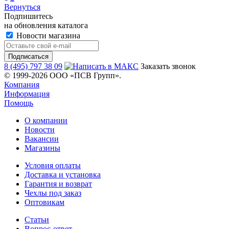
Вернуться
Подпишитесь
на обновления каталога
Новости магазина
8 (495) 797 38 09
Заказать звонок
© 1999-2026 ООО «ПСВ Групп».
Компания
Информация
Помощь
О компании
Новости
Вакансии
Магазины
Условия оплаты
Доставка и установка
Гарантия и возврат
Чехлы под заказ
Оптовикам
Статьи
Вопрос-ответ