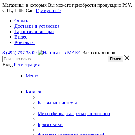
Магазины, в которых Вы можете приобрести продукцию PSV,
GTL, Little Car.
Где купить>
Оплата
Доставка и установка
Гарантия и возврат
Видео
Контакты
8 (495) 797 38 09
Заказать звонок
Вход
Регистрация
Меню
Каталог
Багажные системы
Микрофибра, салфетки, полотенца
Брызговики