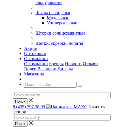
оборудование
Чехлы на сиденья
Модельные
Универсальные
Шторки солнцезащитные
Щётки, скребки, лопаты
Акции
Оптовикам
О компании
О компании
Бренды
Новости
Отзывы
Видео
Вакансии
Дилеры
Магазины
8 (495) 797 38 09
Заказать
звонок