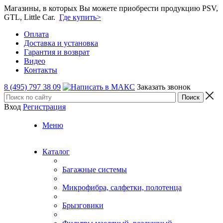
Магазины, в которых Вы можете приобрести продукцию PSV,
GTL, Little Car.
Где купить>
Оплата
Доставка и установка
Гарантия и возврат
Видео
Контакты
8 (495) 797 38 09
Заказать звонок
Вход
Регистрация
Меню
Каталог
Багажные системы
Микрофибра, салфетки, полотенца
Брызговики