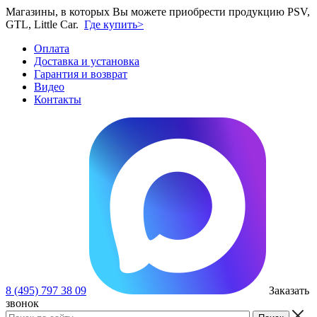
Магазины, в которых Вы можете приобрести продукцию PSV,
GTL, Little Car.
Где купить>
Оплата
Доставка и установка
Гарантия и возврат
Видео
Контакты
8 (495) 797 38 09
Заказать
звонок