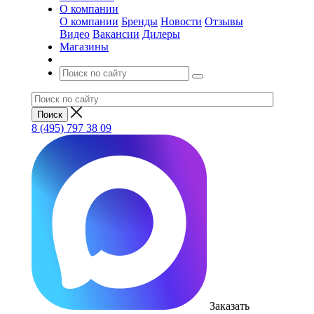
О компании
О компании
Бренды
Новости
Отзывы
Видео
Вакансии
Дилеры
Магазины
8 (495) 797 38 09
Заказать