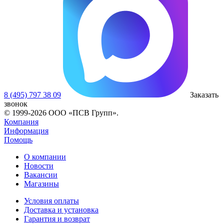
8 (495) 797 38 09
Заказать
звонок
© 1999-2026 ООО «ПСВ Групп».
Компания
Информация
Помощь
О компании
Новости
Вакансии
Магазины
Условия оплаты
Доставка и установка
Гарантия и возврат