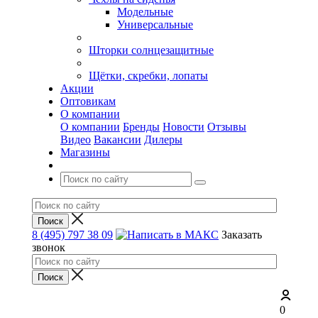
Модельные
Универсальные
Шторки солнцезащитные
Щётки, скребки, лопаты
Акции
Оптовикам
О компании
О компании
Бренды
Новости
Отзывы
Видео
Вакансии
Дилеры
Магазины
8 (495) 797 38 09
Заказать
звонок
0