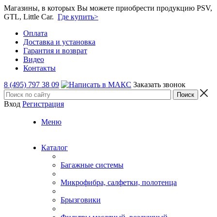
Магазины, в которых Вы можете приобрести продукцию PSV,
GTL, Little Car.
Где купить>
Оплата
Доставка и установка
Гарантия и возврат
Видео
Контакты
8 (495) 797 38 09
Заказать звонок
Вход
Регистрация
Меню
Каталог
Багажные системы
Микрофибра, салфетки, полотенца
Брызговики