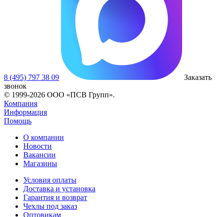
8 (495) 797 38 09
Заказать
звонок
© 1999-2026 ООО «ПСВ Групп».
Компания
Информация
Помощь
О компании
Новости
Вакансии
Магазины
Условия оплаты
Доставка и установка
Гарантия и возврат
Чехлы под заказ
Оптовикам