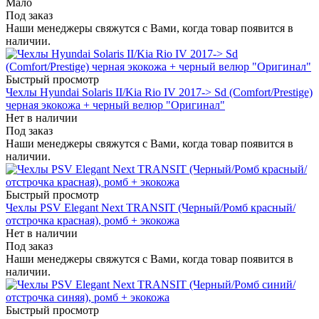
Мало
Под заказ
Наши менеджеры свяжутся с Вами, когда товар появится в
наличии.
Быстрый просмотр
Чехлы Hyundai Solaris II/Kia Rio IV 2017-> Sd (Comfort/Prestige)
черная экокожа + черный велюр "Оригинал"
Нет в наличии
Под заказ
Наши менеджеры свяжутся с Вами, когда товар появится в
наличии.
Быстрый просмотр
Чехлы PSV Elegant Next TRANSIT (Черный/Ромб красный/
отстрочка красная), ромб + экокожа
Нет в наличии
Под заказ
Наши менеджеры свяжутся с Вами, когда товар появится в
наличии.
Быстрый просмотр