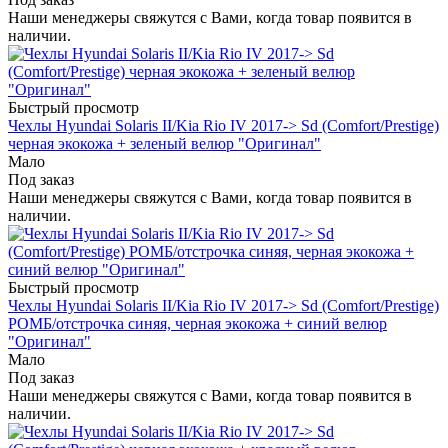
Наши менеджеры свяжутся с Вами, когда товар появится в
наличии.
Быстрый просмотр
Чехлы Hyundai Solaris II/Kia Rio IV 2017-> Sd (Comfort/Prestige)
черная экокожа + зеленый велюр "Оригинал"
Мало
Под заказ
Наши менеджеры свяжутся с Вами, когда товар появится в
наличии.
Быстрый просмотр
Чехлы Hyundai Solaris II/Kia Rio IV 2017-> Sd (Comfort/Prestige)
РОМБ/отстрочка синяя, черная экокожа + синий велюр
"Оригинал"
Мало
Под заказ
Наши менеджеры свяжутся с Вами, когда товар появится в
наличии.