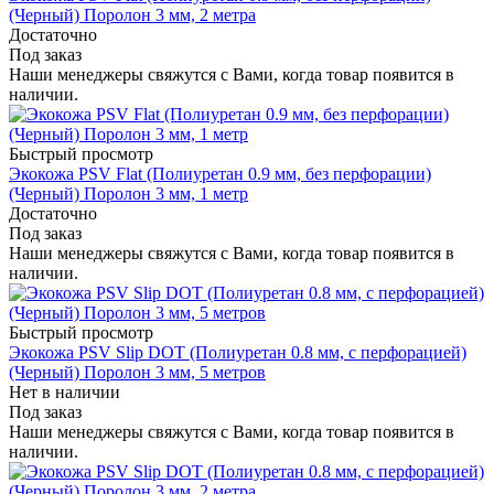
(Черный) Поролон 3 мм, 2 метра
Достаточно
Под заказ
Наши менеджеры свяжутся с Вами, когда товар появится в
наличии.
Быстрый просмотр
Экокожа PSV Flat (Полиуретан 0.9 мм, без перфорации)
(Черный) Поролон 3 мм, 1 метр
Достаточно
Под заказ
Наши менеджеры свяжутся с Вами, когда товар появится в
наличии.
Быстрый просмотр
Экокожа PSV Slip DOT (Полиуретан 0.8 мм, с перфорацией)
(Черный) Поролон 3 мм, 5 метров
Нет в наличии
Под заказ
Наши менеджеры свяжутся с Вами, когда товар появится в
наличии.