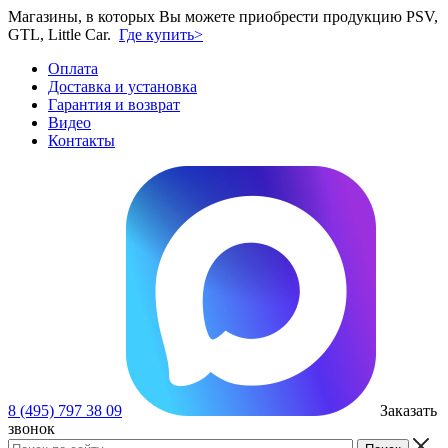
Магазины, в которых Вы можете приобрести продукцию PSV,
GTL, Little Car.
Где купить>
Оплата
Доставка и установка
Гарантия и возврат
Видео
Контакты
8 (495) 797 38 09
Заказать
звонок