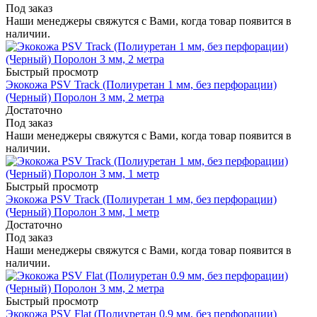
Под заказ
Наши менеджеры свяжутся с Вами, когда товар появится в
наличии.
Быстрый просмотр
Экокожа PSV Track (Полиуретан 1 мм, без перфорации)
(Черный) Поролон 3 мм, 2 метра
Достаточно
Под заказ
Наши менеджеры свяжутся с Вами, когда товар появится в
наличии.
Быстрый просмотр
Экокожа PSV Track (Полиуретан 1 мм, без перфорации)
(Черный) Поролон 3 мм, 1 метр
Достаточно
Под заказ
Наши менеджеры свяжутся с Вами, когда товар появится в
наличии.
Быстрый просмотр
Экокожа PSV Flat (Полиуретан 0.9 мм, без перфорации)