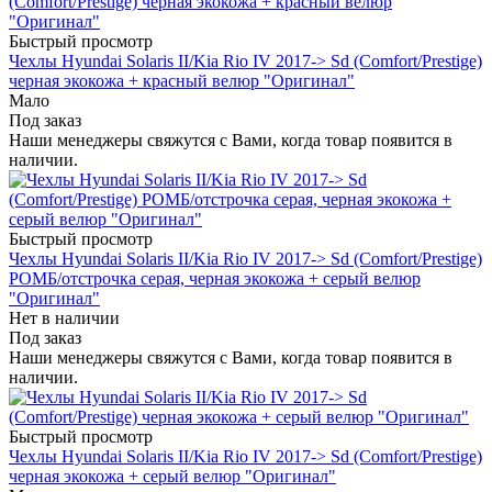
Быстрый просмотр
Чехлы Hyundai Solaris II/Kia Rio IV 2017-> Sd (Comfort/Prestige)
черная экокожа + красный велюр "Оригинал"
Мало
Под заказ
Наши менеджеры свяжутся с Вами, когда товар появится в
наличии.
Быстрый просмотр
Чехлы Hyundai Solaris II/Kia Rio IV 2017-> Sd (Comfort/Prestige)
РОМБ/отстрочка серая, черная экокожа + серый велюр
"Оригинал"
Нет в наличии
Под заказ
Наши менеджеры свяжутся с Вами, когда товар появится в
наличии.
Быстрый просмотр
Чехлы Hyundai Solaris II/Kia Rio IV 2017-> Sd (Comfort/Prestige)
черная экокожа + серый велюр "Оригинал"