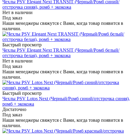
Чехлы PSV Elegant Next TRANSIT (Черный/Ромб синий/
отстрочка синяя), ромб + экокожа
Нет в наличии
Под заказ
Наши менеджеры свяжутся с Вами, когда товар появится в
наличии.
Быстрый просмотр
Чехлы PSV Elegant Next TRANSIT (Черный/Ромб белый/
отстрочка белая), ромб + экокожа
Нет в наличии
Под заказ
Наши менеджеры свяжутся с Вами, когда товар появится в
наличии.
Быстрый просмотр
Чехлы PSV Lotos Next (Черный/Ромб синий/отстрочка синяя),
ромб + экокожа
Достаточно
Под заказ
Наши менеджеры свяжутся с Вами, когда товар появится в
наличии.