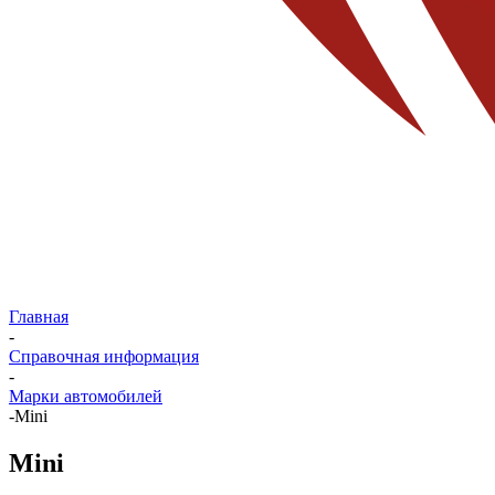
Главная
-
Справочная информация
-
Марки автомобилей
-
Mini
Mini