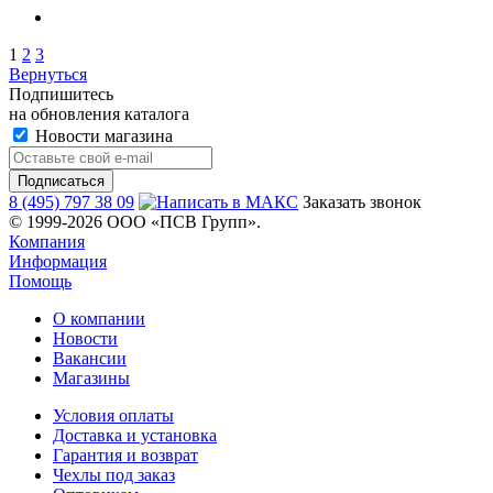
1
2
3
Вернуться
Подпишитесь
на обновления каталога
Новости магазина
8 (495) 797 38 09
Заказать звонок
© 1999-2026 ООО «ПСВ Групп».
Компания
Информация
Помощь
О компании
Новости
Вакансии
Магазины
Условия оплаты
Доставка и установка
Гарантия и возврат
Чехлы под заказ