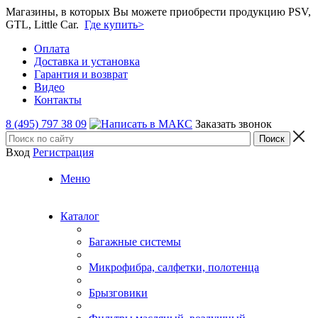
Магазины, в которых Вы можете приобрести продукцию PSV,
GTL, Little Car.
Где купить>
Оплата
Доставка и установка
Гарантия и возврат
Видео
Контакты
8 (495) 797 38 09
Заказать звонок
Вход
Регистрация
Меню
Каталог
Багажные системы
Микрофибра, салфетки, полотенца
Брызговики