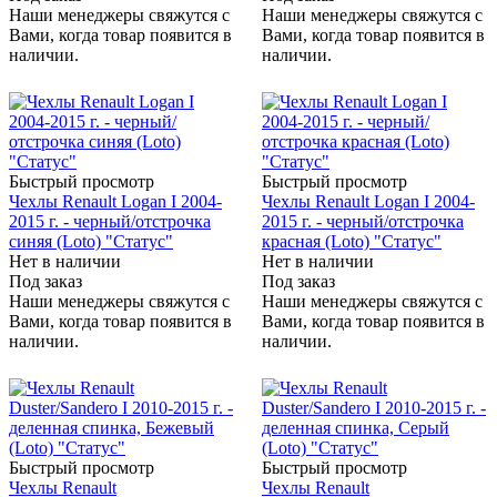
Наши менеджеры свяжутся с
Наши менеджеры свяжутся с
Вами, когда товар появится в
Вами, когда товар появится в
наличии.
наличии.
Быстрый просмотр
Быстрый просмотр
Чехлы Renault Logan I 2004-
Чехлы Renault Logan I 2004-
2015 г. - черный/отстрочка
2015 г. - черный/отстрочка
синяя (Loto) "Статус"
красная (Loto) "Статус"
Нет в наличии
Нет в наличии
Под заказ
Под заказ
Наши менеджеры свяжутся с
Наши менеджеры свяжутся с
Вами, когда товар появится в
Вами, когда товар появится в
наличии.
наличии.
Быстрый просмотр
Быстрый просмотр
Чехлы Renault
Чехлы Renault