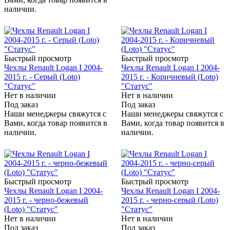
наличии.
Быстрый просмотр
Быстрый просмотр
Чехлы Renault Logan I 2004-
Чехлы Renault Logan I 2004-
2015 г. - Серый (Loto)
2015 г. - Коричневый (Loto)
"Статус"
"Статус"
Нет в наличии
Нет в наличии
Под заказ
Под заказ
Наши менеджеры свяжутся с
Наши менеджеры свяжутся с
Вами, когда товар появится в
Вами, когда товар появится в
наличии.
наличии.
Быстрый просмотр
Быстрый просмотр
Чехлы Renault Logan I 2004-
Чехлы Renault Logan I 2004-
2015 г. - черно-бежевый
2015 г. - черно-серый (Loto)
(Loto) "Статус"
"Статус"
Нет в наличии
Нет в наличии
Под заказ
Под заказ