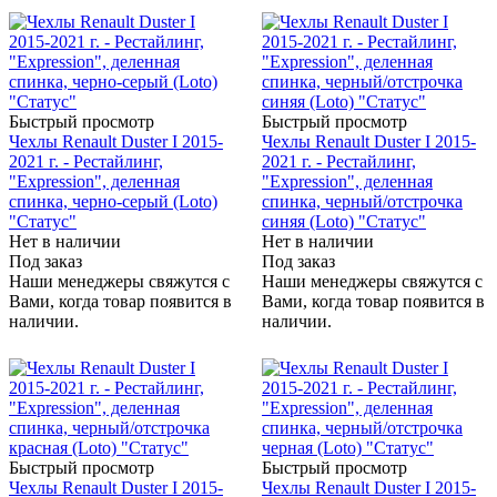
Быстрый просмотр
Быстрый просмотр
Чехлы Renault Duster I 2015-
Чехлы Renault Duster I 2015-
2021 г. - Рестайлинг,
2021 г. - Рестайлинг,
"Expression", деленная
"Expression", деленная
спинка, черно-серый (Loto)
спинка, черный/отстрочка
"Статус"
синяя (Loto) "Статус"
Нет в наличии
Нет в наличии
Под заказ
Под заказ
Наши менеджеры свяжутся с
Наши менеджеры свяжутся с
Вами, когда товар появится в
Вами, когда товар появится в
наличии.
наличии.
Быстрый просмотр
Быстрый просмотр
Чехлы Renault Duster I 2015-
Чехлы Renault Duster I 2015-