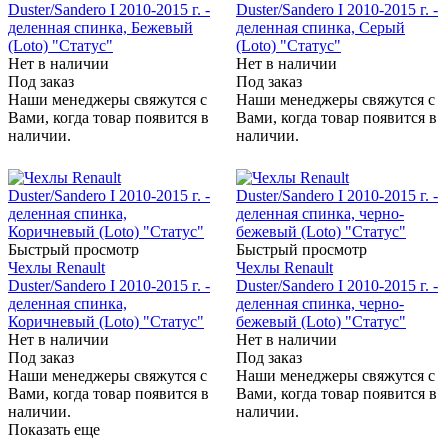
Duster/Sandero I 2010-2015 г. -
Duster/Sandero I 2010-2015 г. -
деленная спинка, Бежевый
деленная спинка, Серый
(Loto) "Статус"
(Loto) "Статус"
Нет в наличии
Нет в наличии
Под заказ
Под заказ
Наши менеджеры свяжутся с
Наши менеджеры свяжутся с
Вами, когда товар появится в
Вами, когда товар появится в
наличии.
наличии.
Быстрый просмотр
Быстрый просмотр
Чехлы Renault
Чехлы Renault
Duster/Sandero I 2010-2015 г. -
Duster/Sandero I 2010-2015 г. -
деленная спинка,
деленная спинка, черно-
Коричневый (Loto) "Статус"
бежевый (Loto) "Статус"
Нет в наличии
Нет в наличии
Под заказ
Под заказ
Наши менеджеры свяжутся с
Наши менеджеры свяжутся с
Вами, когда товар появится в
Вами, когда товар появится в
наличии.
наличии.
Показать еще