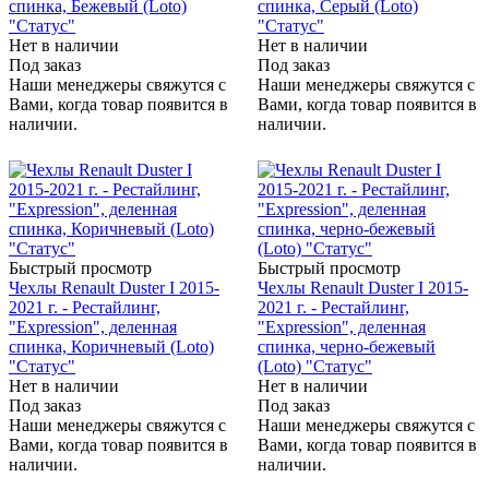
спинка, Бежевый (Loto)
спинка, Серый (Loto)
"Статус"
"Статус"
Нет в наличии
Нет в наличии
Под заказ
Под заказ
Наши менеджеры свяжутся с
Наши менеджеры свяжутся с
Вами, когда товар появится в
Вами, когда товар появится в
наличии.
наличии.
Быстрый просмотр
Быстрый просмотр
Чехлы Renault Duster I 2015-
Чехлы Renault Duster I 2015-
2021 г. - Рестайлинг,
2021 г. - Рестайлинг,
"Expression", деленная
"Expression", деленная
спинка, Коричневый (Loto)
спинка, черно-бежевый
"Статус"
(Loto) "Статус"
Нет в наличии
Нет в наличии
Под заказ
Под заказ
Наши менеджеры свяжутся с
Наши менеджеры свяжутся с
Вами, когда товар появится в
Вами, когда товар появится в
наличии.
наличии.