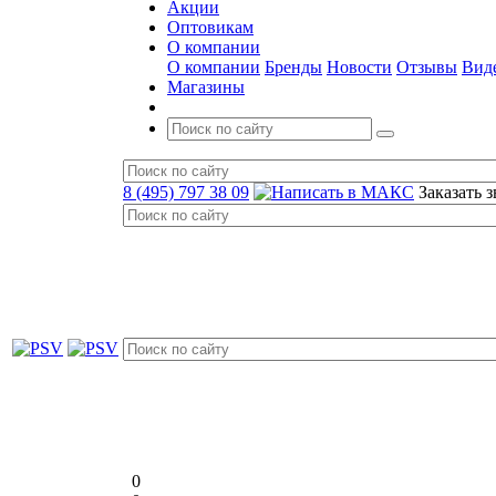
Акции
Оптовикам
О компании
О компании
Бренды
Новости
Отзывы
Вид
Магазины
8 (495) 797 38 09
Заказать 
0