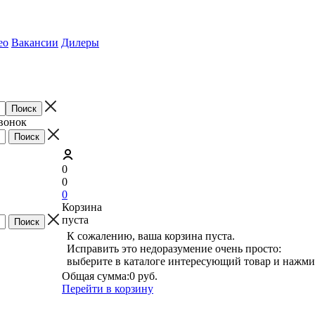
ео
Вакансии
Дилеры
звонок
0
0
0
Корзина
пуста
К сожалению, ваша корзина пуста.
Исправить это недоразумение очень просто:
выберите в каталоге интересующий товар и нажми
Общая сумма:
0 руб.
Перейти в корзину