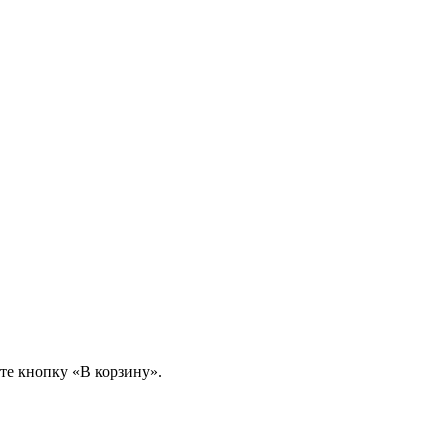
те кнопку «В корзину».