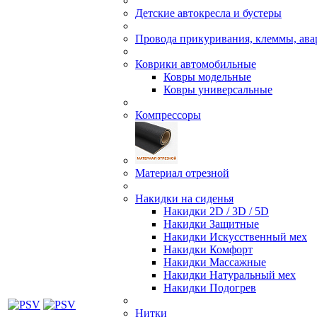
Детские автокресла и бустеры
Провода прикуривания, клеммы, ав
Коврики автомобильные
Ковры модельные
Ковры универсальные
Компрессоры
Материал отрезной
Накидки на сиденья
Накидки 2D / 3D / 5D
Накидки Защитные
Накидки Искусственный мех
Накидки Комфорт
Накидки Массажные
Накидки Натуральный мех
Накидки Подогрев
Нитки