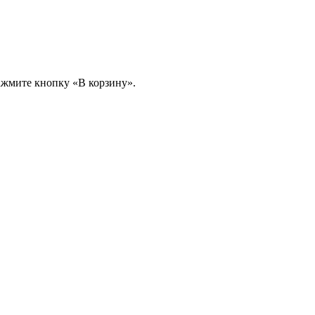
ажмите кнопку «В корзину».