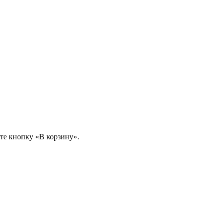
те кнопку «В корзину».