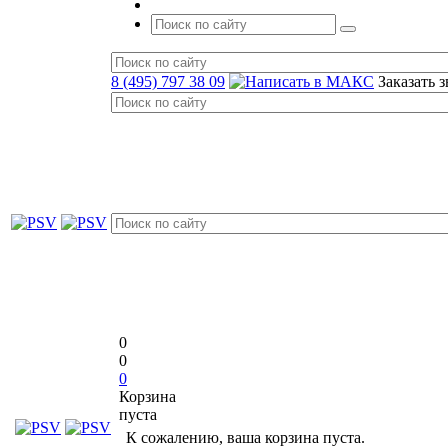
8 (495) 797 38 09
Заказать 
0
0
0
Корзина
пуста
К сожалению, ваша корзина пуста.