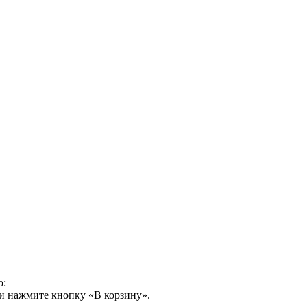
о:
и нажмите кнопку «В корзину».