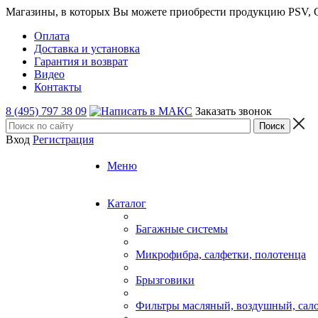
Магазины, в которых Вы можете приобрести продукцию PSV, GT
Оплата
Доставка и установка
Гарантия и возврат
Видео
Контакты
8 (495) 797 38 09
Заказать звонок
Вход
Регистрация
Меню
Каталог
Багажные системы
Микрофибра, салфетки, полотенца
Брызговики
Фильтры масляный, воздушный, сал