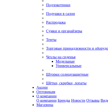
Подлокотники
Подушки в салон
Распродажа
Сумки и органайзеры
Тенты
Торговые принадлежности и оборуд
Чехлы на сиденья
Модельные
Универсальные
Шторки солнцезащитные
Щётки, скребки, лопаты
Акции
Оптовикам
О компании
О компании
Бренды
Новости
Отзывы
Вид
Магазины