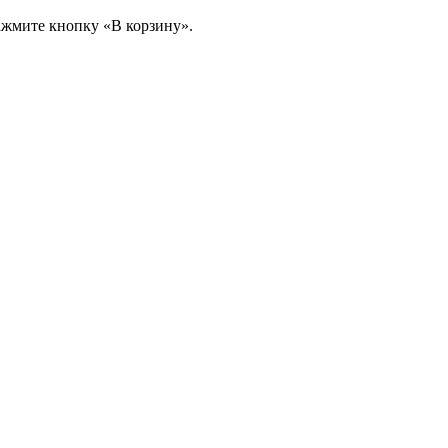
ажмите кнопку «В корзину».