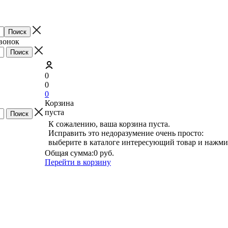
звонок
0
0
0
Корзина
пуста
К сожалению, ваша корзина пуста.
Исправить это недоразумение очень просто:
выберите в каталоге интересующий товар и нажми
Общая сумма:
0 руб.
Перейти в корзину