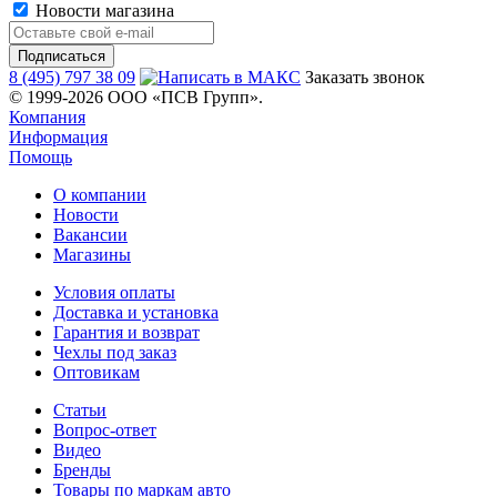
Новости магазина
8 (495) 797 38 09
Заказать звонок
© 1999-2026 ООО «ПСВ Групп».
Компания
Информация
Помощь
О компании
Новости
Вакансии
Магазины
Условия оплаты
Доставка и установка
Гарантия и возврат
Чехлы под заказ
Оптовикам
Статьи
Вопрос-ответ
Видео
Бренды
Товары по маркам авто