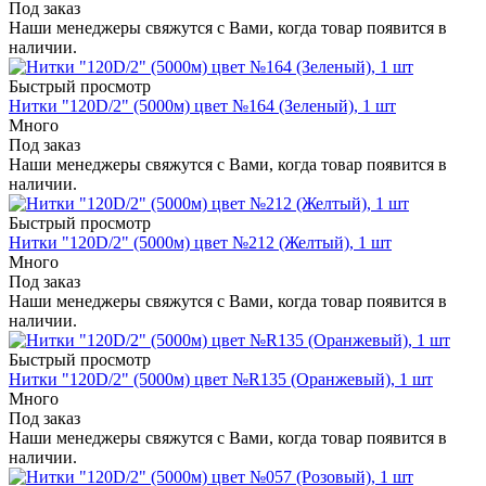
Под заказ
Наши менеджеры свяжутся с Вами, когда товар появится в
наличии.
Быстрый просмотр
Нитки "120D/2" (5000м) цвет №164 (Зеленый), 1 шт
Много
Под заказ
Наши менеджеры свяжутся с Вами, когда товар появится в
наличии.
Быстрый просмотр
Нитки "120D/2" (5000м) цвет №212 (Желтый), 1 шт
Много
Под заказ
Наши менеджеры свяжутся с Вами, когда товар появится в
наличии.
Быстрый просмотр
Нитки "120D/2" (5000м) цвет №R135 (Оранжевый), 1 шт
Много
Под заказ
Наши менеджеры свяжутся с Вами, когда товар появится в
наличии.