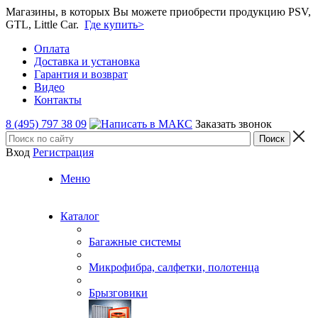
Магазины, в которых Вы можете приобрести продукцию PSV,
GTL, Little Car.
Где купить>
Оплата
Доставка и установка
Гарантия и возврат
Видео
Контакты
8 (495) 797 38 09
Заказать звонок
Вход
Регистрация
Меню
Каталог
Багажные системы
Микрофибра, салфетки, полотенца
Брызговики