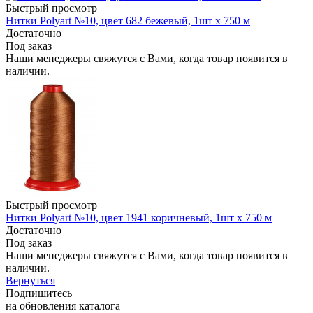
Быстрый просмотр
Нитки Polyart №10, цвет 682 бежевый, 1шт х 750 м
Достаточно
Под заказ
Наши менеджеры свяжутся с Вами, когда товар появится в
наличии.
Быстрый просмотр
Нитки Polyart №10, цвет 1941 коричневый, 1шт х 750 м
Достаточно
Под заказ
Наши менеджеры свяжутся с Вами, когда товар появится в
наличии.
Вернуться
Подпишитесь
на обновления каталога