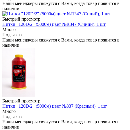
Наши менеджеры свяжутся с Вами, когда товар появится в
наличии.
Быстрый просмотр
Нитки "120D/2" (5000м) цвет №R347 (Синий), 1 шт
Много
Под заказ
Наши менеджеры свяжутся с Вами, когда товар появится в
наличии.
Быстрый просмотр
Нитки "120D/2" (5000м) цвет №837 (Красный), 1 шт
Много
Под заказ
Наши менеджеры свяжутся с Вами, когда товар появится в
наличии.