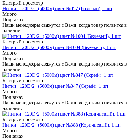
Быстрый просмотр
Нитки "120D/2" (5000м) цвет №057 (Розовый), 1 шт
Много
Под заказ
Наши менеджеры свяжутся с Вами, когда товар появится в
наличии.
Быстрый просмотр
Нитки "120D/2" (5000м) цвет №1004 (Бежевый), 1 шт
Много
Под заказ
Наши менеджеры свяжутся с Вами, когда товар появится в
наличии.
Быстрый просмотр
Нитки "120D/2" (5000м) цвет №847 (Серый), 1 шт
Много
Под заказ
Наши менеджеры свяжутся с Вами, когда товар появится в
наличии.
Быстрый просмотр
Нитки "120D/2" (5000м) цвет №388 (Коричневый), 1 шт
Много
Под заказ