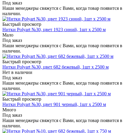
Под заказ
Наши менеджеры свяжутся с Вами, когда товар появится в
наличии.
Быстрый просмотр
Нитки Polyart №30, цвет 1923 синий, 1шт х 2500 м
Мало
Под заказ
Наши менеджеры свяжутся с Вами, когда товар появится в
наличии.
Быстрый просмотр
Нитки Polyart №30, цвет 682 бежевый, 1шт х 2500 м
Нет в наличии
Под заказ
Наши менеджеры свяжутся с Вами, когда товар появится в
наличии.
Быстрый просмотр
Нитки Polyart №30, цвет 901 черный, 1шт х 2500 м
Много
Под заказ
Наши менеджеры свяжутся с Вами, когда товар появится в
наличии.