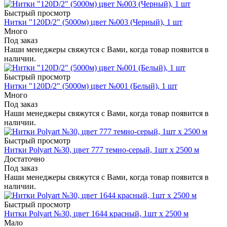
Быстрый просмотр
Нитки "120D/2" (5000м) цвет №003 (Черный), 1 шт
Много
Под заказ
Наши менеджеры свяжутся с Вами, когда товар появится в
наличии.
Быстрый просмотр
Нитки "120D/2" (5000м) цвет №001 (Белый), 1 шт
Много
Под заказ
Наши менеджеры свяжутся с Вами, когда товар появится в
наличии.
Быстрый просмотр
Нитки Polyart №30, цвет 777 темно-серый, 1шт х 2500 м
Достаточно
Под заказ
Наши менеджеры свяжутся с Вами, когда товар появится в
наличии.
Быстрый просмотр
Нитки Polyart №30, цвет 1644 красный, 1шт х 2500 м
Мало