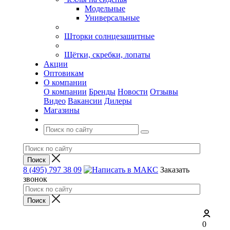
Модельные
Универсальные
Шторки солнцезащитные
Щётки, скребки, лопаты
Акции
Оптовикам
О компании
О компании
Бренды
Новости
Отзывы
Видео
Вакансии
Дилеры
Магазины
8 (495) 797 38 09
Заказать
звонок
0