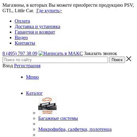
Магазины, в которых Вы можете приобрести продукцию PSV,
GTL, Little Car.
Где купить>
Оплата
Доставка и установка
Гарантия и возврат
Видео
Контакты
8 (495) 797 38 09
Заказать звонок
Вход
Регистрация
Меню
Каталог
Багажные системы
Микрофибра, салфетки, полотенца