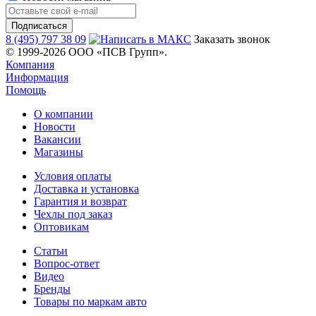
8 (495) 797 38 09
Заказать звонок
© 1999-2026 ООО «ПСВ Групп».
Компания
Информация
Помощь
О компании
Новости
Вакансии
Магазины
Условия оплаты
Доставка и установка
Гарантия и возврат
Чехлы под заказ
Оптовикам
Статьи
Вопрос-ответ
Видео
Бренды
Товары по маркам авто