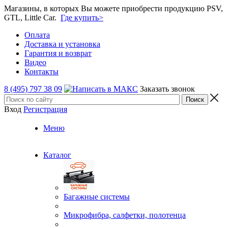
Магазины, в которых Вы можете приобрести продукцию PSV,
GTL, Little Car.
Где купить>
Оплата
Доставка и установка
Гарантия и возврат
Видео
Контакты
8 (495) 797 38 09
Заказать звонок
Вход
Регистрация
Меню
Каталог
Багажные системы
Микрофибра, салфетки, полотенца