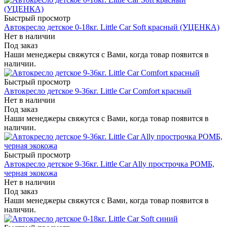
Быстрый просмотр
Автокресло детское 0-18кг. Little Car Soft красный (УЦЕНКА)
Нет в наличии
Под заказ
Наши менеджеры свяжутся с Вами, когда товар появится в
наличии.
Быстрый просмотр
Автокресло детское 9-36кг. Little Car Comfort красный
Нет в наличии
Под заказ
Наши менеджеры свяжутся с Вами, когда товар появится в
наличии.
Быстрый просмотр
Автокресло детское 9-36кг. Little Car Ally прострочка РОМБ,
черная экокожа
Нет в наличии
Под заказ
Наши менеджеры свяжутся с Вами, когда товар появится в
наличии.