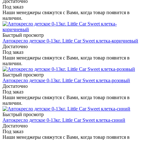
Достаточно
Под заказ
Наши менеджеры свяжутся с Вами, когда товар появится в
наличии.
Быстрый просмотр
Автокресло детское 0-13кг. Little Car Sweet клетка-коричневый
Достаточно
Под заказ
Наши менеджеры свяжутся с Вами, когда товар появится в
наличии.
Быстрый просмотр
Автокресло детское 0-13кг. Little Car Sweet клетка-розовый
Достаточно
Под заказ
Наши менеджеры свяжутся с Вами, когда товар появится в
наличии.
Быстрый просмотр
Автокресло детское 0-13кг. Little Car Sweet клетка-синий
Достаточно
Под заказ
Наши менеджеры свяжутся с Вами, когда товар появится в