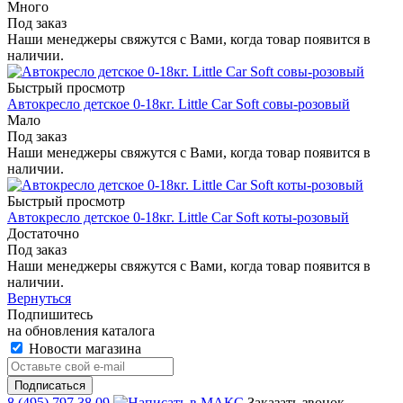
Много
Под заказ
Наши менеджеры свяжутся с Вами, когда товар появится в
наличии.
Быстрый просмотр
Автокресло детское 0-18кг. Little Car Soft совы-розовый
Мало
Под заказ
Наши менеджеры свяжутся с Вами, когда товар появится в
наличии.
Быстрый просмотр
Автокресло детское 0-18кг. Little Car Soft коты-розовый
Достаточно
Под заказ
Наши менеджеры свяжутся с Вами, когда товар появится в
наличии.
Вернуться
Подпишитесь
на обновления каталога
Новости магазина
8 (495) 797 38 09
Заказать звонок