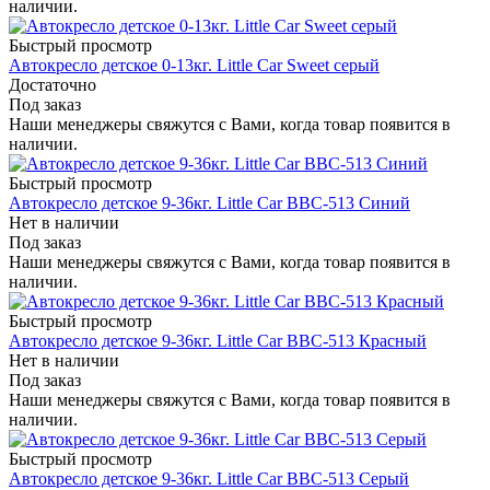
наличии.
Быстрый просмотр
Автокресло детское 0-13кг. Little Car Sweet серый
Достаточно
Под заказ
Наши менеджеры свяжутся с Вами, когда товар появится в
наличии.
Быстрый просмотр
Автокресло детское 9-36кг. Little Car BBC-513 Синий
Нет в наличии
Под заказ
Наши менеджеры свяжутся с Вами, когда товар появится в
наличии.
Быстрый просмотр
Автокресло детское 9-36кг. Little Car BBC-513 Красный
Нет в наличии
Под заказ
Наши менеджеры свяжутся с Вами, когда товар появится в
наличии.
Быстрый просмотр
Автокресло детское 9-36кг. Little Car BBC-513 Серый