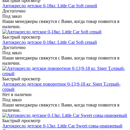
Быстрый просмотр
Автокресло детское 0-18кг. Little Car Soft синий
Достаточно
Под заказ
Наши менеджеры свяжутся с Вами, когда товар появится в
наличии.
Быстрый просмотр
Автокресло детское 0-18кг. Little Car Soft серый
Достаточно
Под заказ
Наши менеджеры свяжутся с Вами, когда товар появится в
наличии.
Быстрый просмотр
Автокресло детское поворотное 0-13;9-18 кг. Siger Т.серый-
серый
Нет в наличии
Под заказ
Наши менеджеры свяжутся с Вами, когда товар появится в
наличии.
Быстрый просмотр
Автокресло детское 0-13кг. Little Car Sweet совы-оранжевый