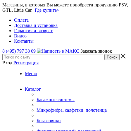
Магазины, в которых Вы можете приобрести продукцию PSV,
GTL, Little Car.
Где купить>
Оплата
Доставка и установка
Гарантия и возврат
Видео
Контакты
8 (495) 797 38 09
Заказать звонок
Вход
Регистрация
Меню
Каталог
Багажные системы
Микрофибра, салфетки, полотенца
Брызговики