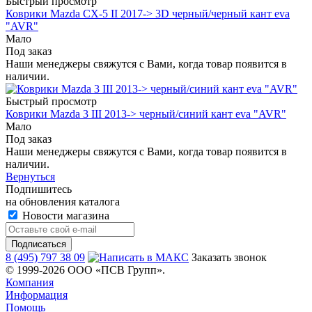
Быстрый просмотр
Коврики Mazda CX-5 II 2017-> 3D черный/черный кант eva
"AVR"
Мало
Под заказ
Наши менеджеры свяжутся с Вами, когда товар появится в
наличии.
Быстрый просмотр
Коврики Mazda 3 III 2013-> черный/синий кант eva "AVR"
Мало
Под заказ
Наши менеджеры свяжутся с Вами, когда товар появится в
наличии.
Вернуться
Подпишитесь
на обновления каталога
Новости магазина
8 (495) 797 38 09
Заказать звонок
© 1999-2026 ООО «ПСВ Групп».
Компания
Информация
Помощь