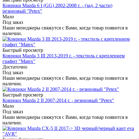
Коврики Mazda 6 I (GG) 2002-2008 г. - (зад, 2 части)
резиновый "Petex"
Мало
Под заказ
Наши менеджеры свяжутся с Вами, когда товар появится в
наличии.
Быстрый просмотр
Коврики Mazda 3 III 2013-2019 г. - текстиль с креплением
графит "Matex"
Достаточно
Под заказ
Наши менеджеры свяжутся с Вами, когда товар появится в
наличии.
Быстрый просмотр
Коврики Mazda 2 II 2007-2014 г. - резиновый "Petex"
Мало
Под заказ
Наши менеджеры свяжутся с Вами, когда товар появится в
наличии.