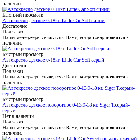
наличии.
Быстрый просмотр
Автокресло детское 0-18кг. Little Car Soft синий
Достаточно
Под заказ
Наши менеджеры свяжутся с Вами, когда товар появится в
наличии.
Быстрый просмотр
Автокресло детское 0-18кг. Little Car Soft серый
Достаточно
Под заказ
Наши менеджеры свяжутся с Вами, когда товар появится в
наличии.
Быстрый просмотр
Автокресло детское поворотное 0-13;9-18 кг. Siger Т.серый-
серый
Нет в наличии
Под заказ
Наши менеджеры свяжутся с Вами, когда товар появится в
наличии.