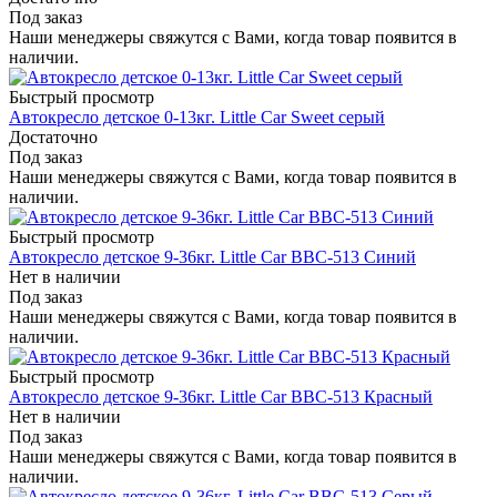
Под заказ
Наши менеджеры свяжутся с Вами, когда товар появится в
наличии.
Быстрый просмотр
Автокресло детское 0-13кг. Little Car Sweet серый
Достаточно
Под заказ
Наши менеджеры свяжутся с Вами, когда товар появится в
наличии.
Быстрый просмотр
Автокресло детское 9-36кг. Little Car BBC-513 Синий
Нет в наличии
Под заказ
Наши менеджеры свяжутся с Вами, когда товар появится в
наличии.
Быстрый просмотр
Автокресло детское 9-36кг. Little Car BBC-513 Красный
Нет в наличии
Под заказ
Наши менеджеры свяжутся с Вами, когда товар появится в
наличии.