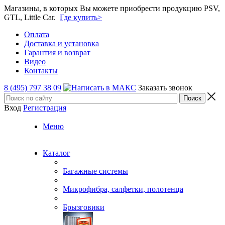
Магазины, в которых Вы можете приобрести продукцию PSV,
GTL, Little Car.
Где купить>
Оплата
Доставка и установка
Гарантия и возврат
Видео
Контакты
8 (495) 797 38 09
Заказать звонок
Вход
Регистрация
Меню
Каталог
Багажные системы
Микрофибра, салфетки, полотенца
Брызговики