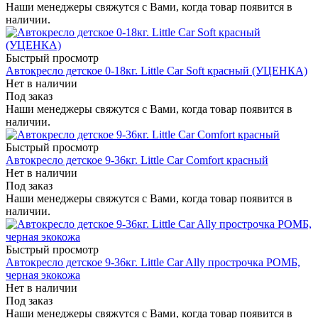
Наши менеджеры свяжутся с Вами, когда товар появится в
наличии.
Быстрый просмотр
Автокресло детское 0-18кг. Little Car Soft красный (УЦЕНКА)
Нет в наличии
Под заказ
Наши менеджеры свяжутся с Вами, когда товар появится в
наличии.
Быстрый просмотр
Автокресло детское 9-36кг. Little Car Comfort красный
Нет в наличии
Под заказ
Наши менеджеры свяжутся с Вами, когда товар появится в
наличии.
Быстрый просмотр
Автокресло детское 9-36кг. Little Car Ally прострочка РОМБ,
черная экокожа
Нет в наличии
Под заказ
Наши менеджеры свяжутся с Вами, когда товар появится в