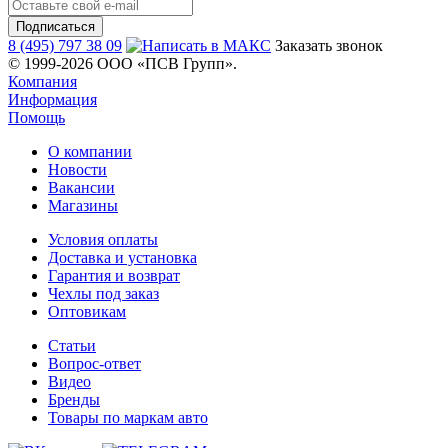
8 (495) 797 38 09
Заказать звонок
© 1999-2026 ООО «ПСВ Групп».
Компания
Информация
Помощь
О компании
Новости
Вакансии
Магазины
Условия оплаты
Доставка и установка
Гарантия и возврат
Чехлы под заказ
Оптовикам
Статьи
Вопрос-ответ
Видео
Бренды
Товары по маркам авто