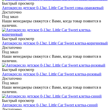
Быстрый просмотр
Автокресло детское 0-13кг. Little Car Sweet совы-оранжевый
Достаточно
Под заказ
Наши менеджеры свяжутся с Вами, когда товар появится в
наличии.
Быстрый просмотр
Автокресло детское 0-13кг. Little Car Sweet клетка-коричневый
Достаточно
Под заказ
Наши менеджеры свяжутся с Вами, когда товар появится в
наличии.
Быстрый просмотр
Автокресло детское 0-13кг. Little Car Sweet клетка-розовый
Достаточно
Под заказ
Наши менеджеры свяжутся с Вами, когда товар появится в
наличии.
Быстрый просмотр
Автокресло детское 0-13кг. Little Car Sweet клетка-синий
Достаточно