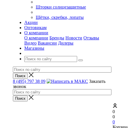
Шторки солнцезащитные
Щётки, скребки, лопаты
Акции
Оптовикам
О компании
О компании
Бренды
Новости
Отзывы
Видео
Вакансии
Дилеры
Магазины
8 (495) 797 38 09
Заказать
звонок
0
0
0
Корзин