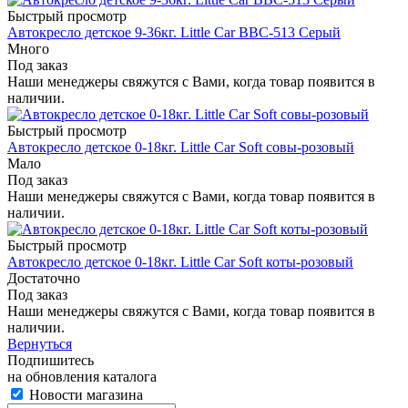
Быстрый просмотр
Автокресло детское 9-36кг. Little Car BBC-513 Серый
Много
Под заказ
Наши менеджеры свяжутся с Вами, когда товар появится в
наличии.
Быстрый просмотр
Автокресло детское 0-18кг. Little Car Soft совы-розовый
Мало
Под заказ
Наши менеджеры свяжутся с Вами, когда товар появится в
наличии.
Быстрый просмотр
Автокресло детское 0-18кг. Little Car Soft коты-розовый
Достаточно
Под заказ
Наши менеджеры свяжутся с Вами, когда товар появится в
наличии.
Вернуться
Подпишитесь
на обновления каталога
Новости магазина