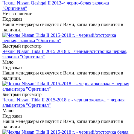
Чехлы Nissan Qashqai II 2013-> черно-белая экокожа
"Оригинал"
Нет в наличии
Под заказ
Наши менеджеры свяжутся с Вами, когда товар появится в
наличии.
Быстрый просмотр
Чехлы Nissan Tiida II 2015-2018 г. - черный/отстрочка черная,
экокожа "Оригинал"
Мало
Под заказ
Наши менеджеры свяжутся с Вами, когда товар появится в
наличии.
Быстрый просмотр
Чехлы Nissan Tiida II 2015-2018 г. - черная экокожа + черная
алькантара "Оригинал"
Мало
Под заказ
Наши менеджеры свяжутся с Вами, когда товар появится в
наличии.