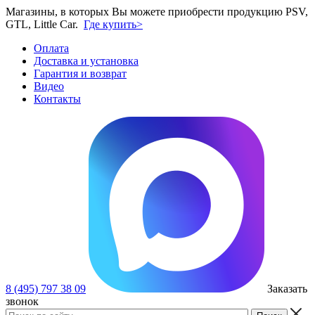
Магазины, в которых Вы можете приобрести продукцию PSV,
GTL, Little Car.
Где купить>
Оплата
Доставка и установка
Гарантия и возврат
Видео
Контакты
8 (495) 797 38 09
Заказать
звонок