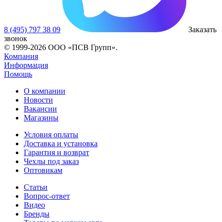
8 (495) 797 38 09
Заказать
звонок
© 1999-2026 ООО «ПСВ Групп».
Компания
Информация
Помощь
О компании
Новости
Вакансии
Магазины
Условия оплаты
Доставка и установка
Гарантия и возврат
Чехлы под заказ
Оптовикам
Статьи
Вопрос-ответ
Видео
Бренды