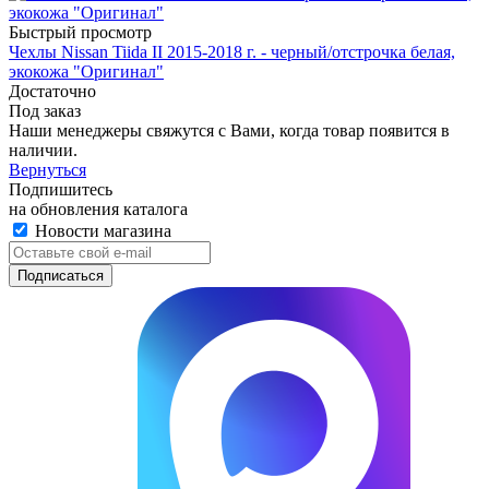
Быстрый просмотр
Чехлы Nissan Tiida II 2015-2018 г. - черный/отстрочка белая,
экокожа "Оригинал"
Достаточно
Под заказ
Наши менеджеры свяжутся с Вами, когда товар появится в
наличии.
Вернуться
Подпишитесь
на обновления каталога
Новости магазина