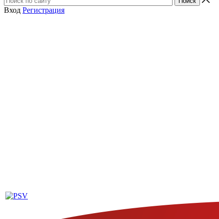
Вход
Регистрация