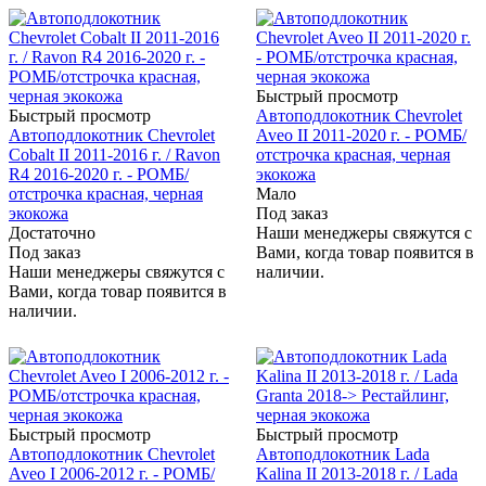
Быстрый просмотр
Быстрый просмотр
Автоподлокотник Chevrolet
Автоподлокотник Chevrolet
Aveo II 2011-2020 г. - РОМБ/
Cobalt II 2011-2016 г. / Ravon
отстрочка красная, черная
R4 2016-2020 г. - РОМБ/
экокожа
отстрочка красная, черная
Мало
экокожа
Под заказ
Достаточно
Наши менеджеры свяжутся с
Под заказ
Вами, когда товар появится в
Наши менеджеры свяжутся с
наличии.
Вами, когда товар появится в
наличии.
Быстрый просмотр
Быстрый просмотр
Автоподлокотник Chevrolet
Автоподлокотник Lada
Aveo I 2006-2012 г. - РОМБ/
Kalina II 2013-2018 г. / Lada