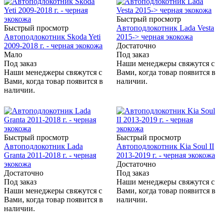
Быстрый просмотр
Быстрый просмотр
Автоподлокотник Lada Vesta
Автоподлокотник Skoda Yeti
2015-> черная экокожа
2009-2018 г. - черная экокожа
Достаточно
Мало
Под заказ
Под заказ
Наши менеджеры свяжутся с
Наши менеджеры свяжутся с
Вами, когда товар появится в
Вами, когда товар появится в
наличии.
наличии.
Быстрый просмотр
Быстрый просмотр
Автоподлокотник Lada
Автоподлокотник Kia Soul II
Granta 2011-2018 г. - черная
2013-2019 г. - черная экокожа
экокожа
Достаточно
Достаточно
Под заказ
Под заказ
Наши менеджеры свяжутся с
Наши менеджеры свяжутся с
Вами, когда товар появится в
Вами, когда товар появится в
наличии.
наличии.