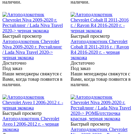
наличии.
наличии.
Быстрый просмотр
Быстрый просмотр
Автоподлокотник Chevrolet
Автоподлокотник Chevrolet
Niva 2009-2020 г. Рестайлинг
Cobalt II 2011-2016 г. / Ravon
/ Lada Niva Travel 2020->
R4 2016-2020 г. - черная
черная экокожа
экокожа
Достаточно
Достаточно
Под заказ
Под заказ
Наши менеджеры свяжутся с
Наши менеджеры свяжутся с
Вами, когда товар появится в
Вами, когда товар появится в
наличии.
наличии.
Быстрый просмотр
Автоподлокотник Chevrolet
Aveo I 2006-2012 г. - черная
Быстрый просмотр
экокожа
Автоподлокотник Chevrolet