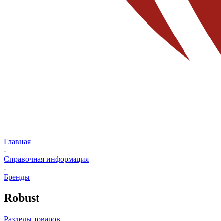
Главная
-
Справочная информация
-
Бренды
Robust
Разделы товаров