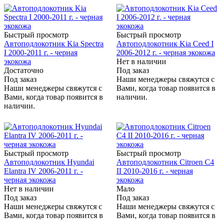
Быстрый просмотр
Быстрый просмотр
Автоподлокотник Kia Spectra
Автоподлокотник Kia Ceed I
I 2000-2011 г. - черная
2006-2012 г. - черная экокожа
экокожа
Нет в наличии
Достаточно
Под заказ
Под заказ
Наши менеджеры свяжутся с
Наши менеджеры свяжутся с
Вами, когда товар появится в
Вами, когда товар появится в
наличии.
наличии.
Быстрый просмотр
Быстрый просмотр
Автоподлокотник Hyundai
Автоподлокотник Citroen C4
Elantra IV 2006-2011 г. -
II 2010-2016 г. - черная
черная экокожа
экокожа
Нет в наличии
Мало
Под заказ
Под заказ
Наши менеджеры свяжутся с
Наши менеджеры свяжутся с
Вами, когда товар появится в
Вами, когда товар появится в