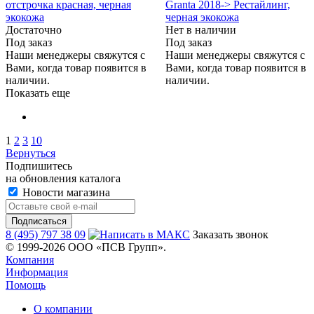
отстрочка красная, черная
Granta 2018-> Рестайлинг,
экокожа
черная экокожа
Достаточно
Нет в наличии
Под заказ
Под заказ
Наши менеджеры свяжутся с
Наши менеджеры свяжутся с
Вами, когда товар появится в
Вами, когда товар появится в
наличии.
наличии.
Показать еще
1
2
3
10
Вернуться
Подпишитесь
на обновления каталога
Новости магазина
8 (495) 797 38 09
Заказать звонок
© 1999-2026 ООО «ПСВ Групп».
Компания
Информация
Помощь
О компании