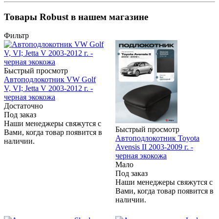
Товары Robust в нашем магазине
Фильтр
Быстрый просмотр
Автоподлокотник VW Golf
V, VI; Jetta V 2003-2012 г. -
черная экокожа
Достаточно
Под заказ
Наши менеджеры свяжутся с
Быстрый просмотр
Вами, когда товар появится в
Автоподлокотник Toyota
наличии.
Avensis II 2003-2009 г. -
черная экокожа
Мало
Под заказ
Наши менеджеры свяжутся с
Вами, когда товар появится в
наличии.