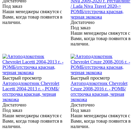
Достаточно
Niva 2009-2020 г. Рестайлинг
Под заказ
/ Lada Niva Travel 2020->
Наши менеджеры свяжутся с
РОМБ/отстрочка красная,
Вами, когда товар появится в
черная экокожа
наличии.
Достаточно
Под заказ
Наши менеджеры свяжутся с
Вами, когда товар появится в
наличии.
Быстрый просмотр
Быстрый просмотр
Автоподлокотник Chevrolet
Автоподлокотник Chevrolet
Lacetti 2004-2013 г. - РОМБ/
Cruze 2008-2016 г. - РОМБ/
отстрочка красная, черная
отстрочка красная, черная
экокожа
экокожа
Достаточно
Достаточно
Под заказ
Под заказ
Наши менеджеры свяжутся с
Наши менеджеры свяжутся с
Вами, когда товар появится в
Вами, когда товар появится в
наличии.
наличии.