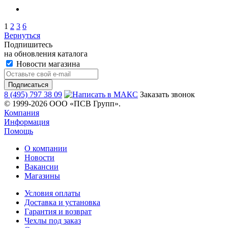
1
2
3
6
Вернуться
Подпишитесь
на обновления каталога
Новости магазина
8 (495) 797 38 09
Заказать звонок
© 1999-2026 ООО «ПСВ Групп».
Компания
Информация
Помощь
О компании
Новости
Вакансии
Магазины
Условия оплаты
Доставка и установка
Гарантия и возврат
Чехлы под заказ