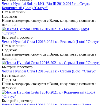
Чехлы Hyundai Solaris I/Kia Rio III 2010-2017 г. - Седан,
Коричневый (Loto) "Статус"
Нет в наличии
Под заказ
Наши менеджеры свяжутся с Вами, когда товар появится в
наличии.
Быстрый просмотр
Чехлы Hyundai Creta I 2016-2021 г. - Бежевый (Loto) "Статус"
Нет в наличии
Под заказ
Наши менеджеры свяжутся с Вами, когда товар появится в
наличии.
Быстрый просмотр
Чехлы Hyundai Creta I 2016-2021 г. - Серый (Loto) "Статус"
Нет в наличии
Под заказ
Наши менеджеры свяжутся с Вами, когда товар появится в
наличии.
Быстрый просмотр
Чехлы Hyundai Creta I 2016-2021 г. - Коричневый (Loto)