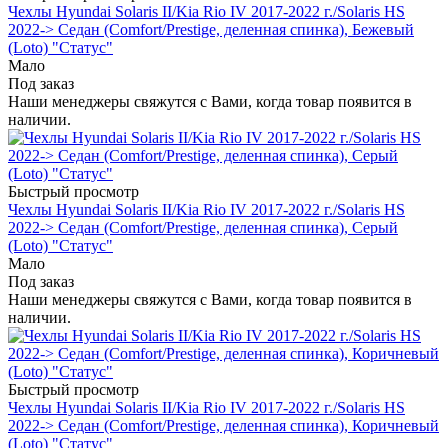
Чехлы Hyundai Solaris II/Kia Rio IV 2017-2022 г./Solaris HS
2022-> Седан (Comfort/Prestige, деленная спинка), Бежевый
(Loto) "Статус"
Мало
Под заказ
Наши менеджеры свяжутся с Вами, когда товар появится в
наличии.
Быстрый просмотр
Чехлы Hyundai Solaris II/Kia Rio IV 2017-2022 г./Solaris HS
2022-> Седан (Comfort/Prestige, деленная спинка), Серый
(Loto) "Статус"
Мало
Под заказ
Наши менеджеры свяжутся с Вами, когда товар появится в
наличии.
Быстрый просмотр
Чехлы Hyundai Solaris II/Kia Rio IV 2017-2022 г./Solaris HS
2022-> Седан (Comfort/Prestige, деленная спинка), Коричневый
(Loto) "Статус"