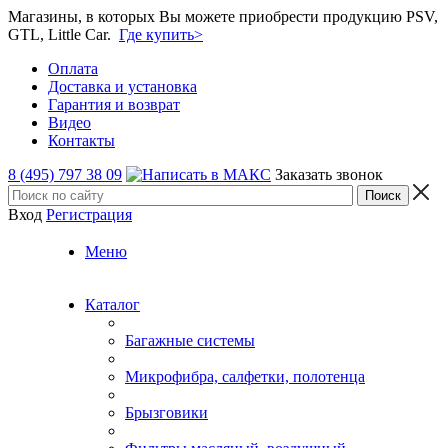
Магазины, в которых Вы можете приобрести продукцию PSV,
GTL, Little Car.
Где купить>
Оплата
Доставка и установка
Гарантия и возврат
Видео
Контакты
8 (495) 797 38 09
Заказать звонок
Вход
Регистрация
Меню
Каталог
Багажные системы
Микрофибра, салфетки, полотенца
Брызговики