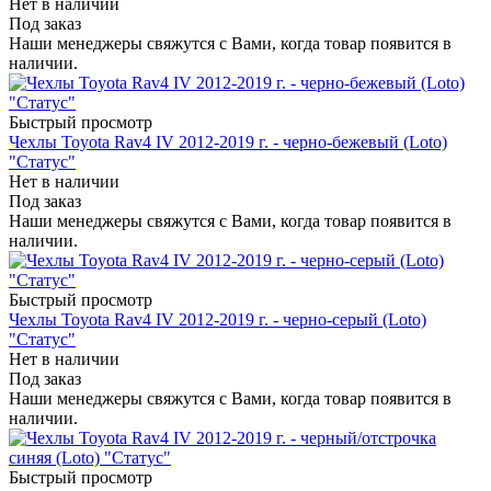
Нет в наличии
Под заказ
Наши менеджеры свяжутся с Вами, когда товар появится в
наличии.
Быстрый просмотр
Чехлы Toyota Rav4 IV 2012-2019 г. - черно-бежевый (Loto)
"Статус"
Нет в наличии
Под заказ
Наши менеджеры свяжутся с Вами, когда товар появится в
наличии.
Быстрый просмотр
Чехлы Toyota Rav4 IV 2012-2019 г. - черно-серый (Loto)
"Статус"
Нет в наличии
Под заказ
Наши менеджеры свяжутся с Вами, когда товар появится в
наличии.
Быстрый просмотр