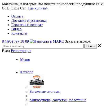
Магазины, в которых Вы можете приобрести продукцию PSV,
GTL, Little Car.
Где купить>
Оплата
Доставка и установка
Гарантия и возврат
Видео
Контакты
8 (495) 797 38 09
Заказать звонок
Вход
Регистрация
Меню
Каталог
Багажные системы
Микрофибра, салфетки, полотенца