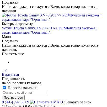
Под заказ
Наши менеджеры свяжутся с Вами, когда товар появится в
наличии.
Быстрый просмотр
Чехлы Toyota Camry XV70 2017-> РОМБ/черная экокожа +
серая алькантара "Оригинал"
Мало
Под заказ
Наши менеджеры свяжутся с Вами, когда товар появится в
наличии.
Показать еще
1
2
Вернуться
Подпишитесь
на обновления каталога
Новости магазина
8 (495) 797 38 09
Заказать звонок
© 1999-2026 ООО «ПСВ Групп».