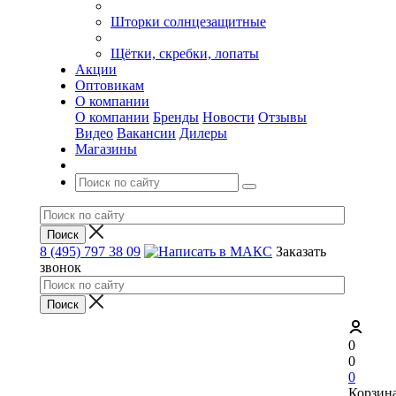
Шторки солнцезащитные
Щётки, скребки, лопаты
Акции
Оптовикам
О компании
О компании
Бренды
Новости
Отзывы
Видео
Вакансии
Дилеры
Магазины
8 (495) 797 38 09
Заказать
звонок
0
0
0
Корзин