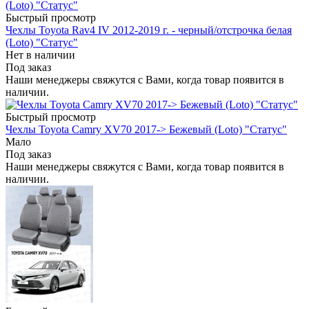
Быстрый просмотр
Чехлы Toyota Rav4 IV 2012-2019 г. - черный/отстрочка белая
(Loto) "Статус"
Нет в наличии
Под заказ
Наши менеджеры свяжутся с Вами, когда товар появится в
наличии.
Быстрый просмотр
Чехлы Toyota Camry XV70 2017-> Бежевый (Loto) "Статус"
Мало
Под заказ
Наши менеджеры свяжутся с Вами, когда товар появится в
наличии.