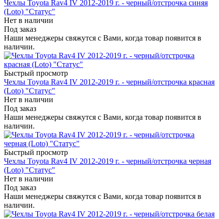
Чехлы Toyota Rav4 IV 2012-2019 г. - черный/отстрочка синяя
(Loto) "Статус"
Нет в наличии
Под заказ
Наши менеджеры свяжутся с Вами, когда товар появится в
наличии.
Быстрый просмотр
Чехлы Toyota Rav4 IV 2012-2019 г. - черный/отстрочка красная
(Loto) "Статус"
Нет в наличии
Под заказ
Наши менеджеры свяжутся с Вами, когда товар появится в
наличии.
Быстрый просмотр
Чехлы Toyota Rav4 IV 2012-2019 г. - черный/отстрочка черная
(Loto) "Статус"
Нет в наличии
Под заказ
Наши менеджеры свяжутся с Вами, когда товар появится в
наличии.