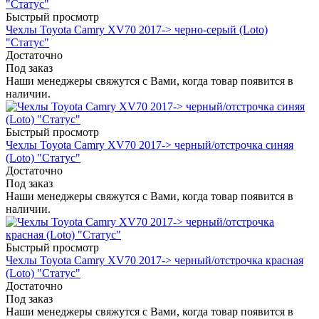
Быстрый просмотр
Чехлы Toyota Camry XV70 2017-> черно-серый (Loto)
"Статус"
Достаточно
Под заказ
Наши менеджеры свяжутся с Вами, когда товар появится в
наличии.
Быстрый просмотр
Чехлы Toyota Camry XV70 2017-> черный/отстрочка синяя
(Loto) "Статус"
Достаточно
Под заказ
Наши менеджеры свяжутся с Вами, когда товар появится в
наличии.
Быстрый просмотр
Чехлы Toyota Camry XV70 2017-> черный/отстрочка красная
(Loto) "Статус"
Достаточно
Под заказ
Наши менеджеры свяжутся с Вами, когда товар появится в