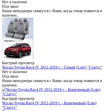
Нет в наличии
Под заказ
Наши менеджеры свяжутся с Вами, когда товар появится в
наличии.
Быстрый просмотр
Чехлы Toyota Rav4 IV 2012-2019 г. - Серый (Loto) "Статус"
Нет в наличии
Под заказ
Наши менеджеры свяжутся с Вами, когда товар появится в
наличии.
Быстрый просмотр
Чехлы Toyota Rav4 IV 2012-2019 г. - Коричневый (Loto)
"Статус"