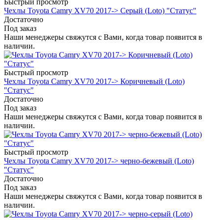
Быстрый просмотр
Чехлы Toyota Camry XV70 2017-> Серый (Loto) "Статус"
Достаточно
Под заказ
Наши менеджеры свяжутся с Вами, когда товар появится в
наличии.
Быстрый просмотр
Чехлы Toyota Camry XV70 2017-> Коричневый (Loto)
"Статус"
Достаточно
Под заказ
Наши менеджеры свяжутся с Вами, когда товар появится в
наличии.
Быстрый просмотр
Чехлы Toyota Camry XV70 2017-> черно-бежевый (Loto)
"Статус"
Достаточно
Под заказ
Наши менеджеры свяжутся с Вами, когда товар появится в
наличии.