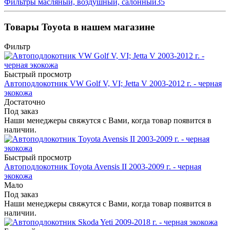
Фильтры масляный, воздушный, салонный
35
Товары Toyota в нашем магазине
Фильтр
Быстрый просмотр
Автоподлокотник VW Golf V, VI; Jetta V 2003-2012 г. - черная
экокожа
Достаточно
Под заказ
Наши менеджеры свяжутся с Вами, когда товар появится в
наличии.
Быстрый просмотр
Автоподлокотник Toyota Avensis II 2003-2009 г. - черная
экокожа
Мало
Под заказ
Наши менеджеры свяжутся с Вами, когда товар появится в
наличии.