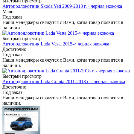
Быстрый просмотр
Автоподлокотник Skoda Yeti 2009-2018 г. - черная экокожа
Мало
Под заказ
Наши менеджеры свяжутся с Вами, когда товар появится в
наличии.
Быстрый просмотр
Автоподлокотник Lada Vesta 2015-> черная экокожа
Достаточно
Под заказ
Наши менеджеры свяжутся с Вами, когда товар появится в
наличии.
Быстрый просмотр
Автоподлокотник Lada Granta 2011-2018 г. - черная экокожа
Достаточно
Под заказ
Наши менеджеры свяжутся с Вами, когда товар появится в
наличии.