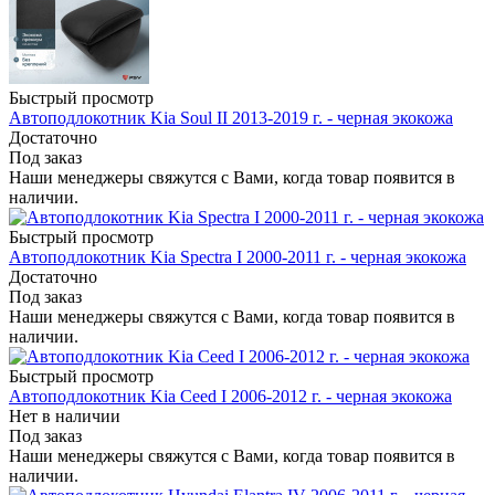
Быстрый просмотр
Автоподлокотник Kia Soul II 2013-2019 г. - черная экокожа
Достаточно
Под заказ
Наши менеджеры свяжутся с Вами, когда товар появится в
наличии.
Быстрый просмотр
Автоподлокотник Kia Spectra I 2000-2011 г. - черная экокожа
Достаточно
Под заказ
Наши менеджеры свяжутся с Вами, когда товар появится в
наличии.
Быстрый просмотр
Автоподлокотник Kia Ceed I 2006-2012 г. - черная экокожа
Нет в наличии
Под заказ
Наши менеджеры свяжутся с Вами, когда товар появится в
наличии.