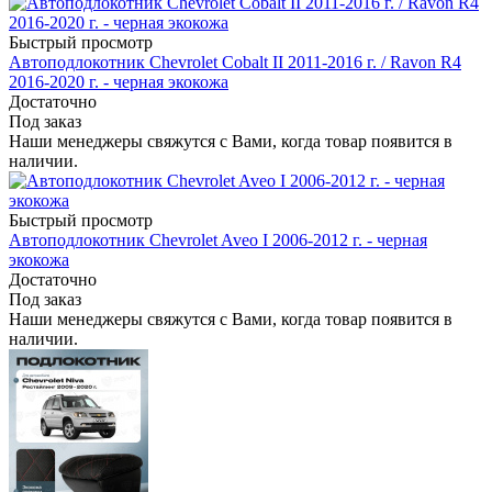
Быстрый просмотр
Автоподлокотник Chevrolet Cobalt II 2011-2016 г. / Ravon R4
2016-2020 г. - черная экокожа
Достаточно
Под заказ
Наши менеджеры свяжутся с Вами, когда товар появится в
наличии.
Быстрый просмотр
Автоподлокотник Chevrolet Aveo I 2006-2012 г. - черная
экокожа
Достаточно
Под заказ
Наши менеджеры свяжутся с Вами, когда товар появится в
наличии.