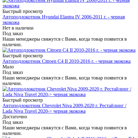
Быстрый просмотр
Автоподлокотник Hyundai Elantra IV 2006-2011 г. - черная
экокожа
Нет в наличии
Под заказ
Наши менеджеры свяжутся с Вами, когда товар появится в
наличии.
Быстрый просмотр
Автоподлокотник Citroen C4 II 2010-2016 г. - черная экокожа
Мало
Под заказ
Наши менеджеры свяжутся с Вами, когда товар появится в
наличии.
Быстрый просмотр
Автоподлокотник Chevrolet Niva 2009-2020 г. Рестайлинг /
Lada Niva Travel 2020-> черная экокожа
Достаточно
Под заказ
Наши менеджеры свяжутся с Вами, когда товар появится в
наличии.