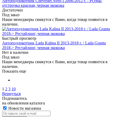
Автоподлокотник Chevrolet Aveo I 2006-2012 г. - РОМБ/
отстрочка красная, черная экокожа
Достаточно
Под заказ
Наши менеджеры свяжутся с Вами, когда товар появится в
наличии.
Быстрый просмотр
Автоподлокотник Lada Kalina II 2013-2018 г. / Lada Granta
2018-> Рестайлинг, черная экокожа
Нет в наличии
Под заказ
Наши менеджеры свяжутся с Вами, когда товар появится в
наличии.
Показать еще
1
2
3
10
Вернуться
Подпишитесь
на обновления каталога
Новости магазина