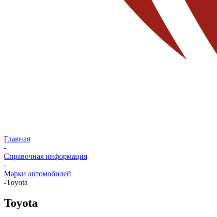
Главная
-
Справочная информация
-
Марки автомобилей
-
Toyota
Toyota