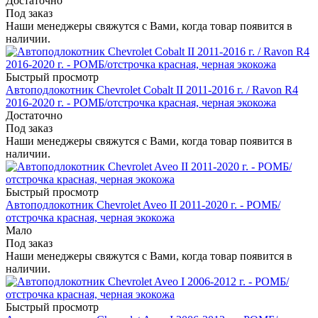
Достаточно
Под заказ
Наши менеджеры свяжутся с Вами, когда товар появится в
наличии.
Быстрый просмотр
Автоподлокотник Chevrolet Cobalt II 2011-2016 г. / Ravon R4
2016-2020 г. - РОМБ/отстрочка красная, черная экокожа
Достаточно
Под заказ
Наши менеджеры свяжутся с Вами, когда товар появится в
наличии.
Быстрый просмотр
Автоподлокотник Chevrolet Aveo II 2011-2020 г. - РОМБ/
отстрочка красная, черная экокожа
Мало
Под заказ
Наши менеджеры свяжутся с Вами, когда товар появится в
наличии.
Быстрый просмотр