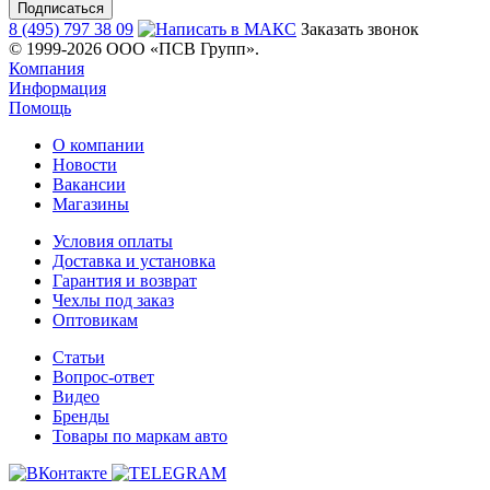
8 (495) 797 38 09
Заказать звонок
© 1999-2026 ООО «ПСВ Групп».
Компания
Информация
Помощь
О компании
Новости
Вакансии
Магазины
Условия оплаты
Доставка и установка
Гарантия и возврат
Чехлы под заказ
Оптовикам
Статьи
Вопрос-ответ
Видео
Бренды
Товары по маркам авто