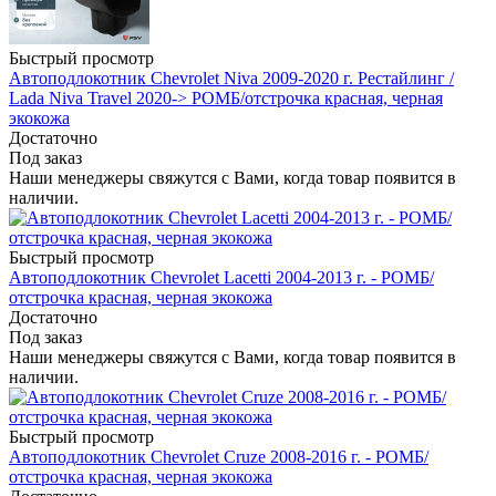
Быстрый просмотр
Автоподлокотник Chevrolet Niva 2009-2020 г. Рестайлинг /
Lada Niva Travel 2020-> РОМБ/отстрочка красная, черная
экокожа
Достаточно
Под заказ
Наши менеджеры свяжутся с Вами, когда товар появится в
наличии.
Быстрый просмотр
Автоподлокотник Chevrolet Lacetti 2004-2013 г. - РОМБ/
отстрочка красная, черная экокожа
Достаточно
Под заказ
Наши менеджеры свяжутся с Вами, когда товар появится в
наличии.
Быстрый просмотр
Автоподлокотник Chevrolet Cruze 2008-2016 г. - РОМБ/
отстрочка красная, черная экокожа