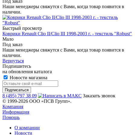
Под заказ
Наши менеджеры свяжутся с Вами, когда товар появится в
наличии.
Быстрый просмотр
Коврики Renault Clio II/Clio III 1998-2003 г. - текстиль "Robust"
Мало
Под заказ
Наши менеджеры свяжутся с Вами, когда товар появится в
наличии.
Вернуться
Подпишитесь
на обновления каталога
Новости магазина
8 (495) 797 38 09
Заказать звонок
© 1999-2026 ООО «ПСВ Групп».
Компания
Информация
Помощь
О компании
Новости