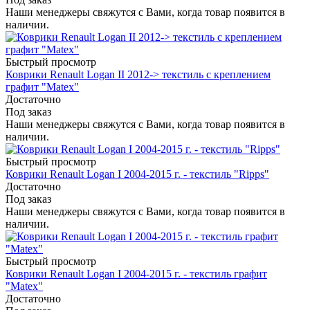
Наши менеджеры свяжутся с Вами, когда товар появится в
наличии.
Быстрый просмотр
Коврики Renault Logan II 2012-> текстиль с креплением
графит "Matex"
Достаточно
Под заказ
Наши менеджеры свяжутся с Вами, когда товар появится в
наличии.
Быстрый просмотр
Коврики Renault Logan I 2004-2015 г. - текстиль "Ripps"
Достаточно
Под заказ
Наши менеджеры свяжутся с Вами, когда товар появится в
наличии.
Быстрый просмотр
Коврики Renault Logan I 2004-2015 г. - текстиль графит
"Matex"
Достаточно