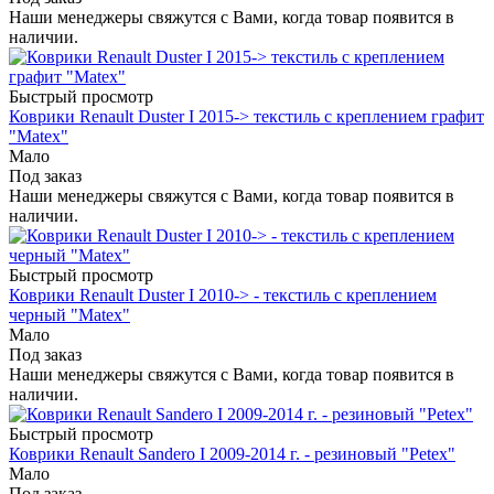
Наши менеджеры свяжутся с Вами, когда товар появится в
наличии.
Быстрый просмотр
Коврики Renault Duster I 2015-> текстиль c креплением графит
"Matex"
Мало
Под заказ
Наши менеджеры свяжутся с Вами, когда товар появится в
наличии.
Быстрый просмотр
Коврики Renault Duster I 2010-> - текстиль c креплением
черный "Matex"
Мало
Под заказ
Наши менеджеры свяжутся с Вами, когда товар появится в
наличии.
Быстрый просмотр
Коврики Renault Sandero I 2009-2014 г. - резиновый "Petex"
Мало
Под заказ