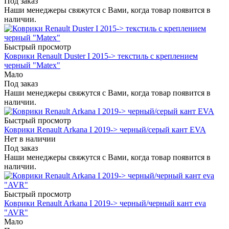
Под заказ
Наши менеджеры свяжутся с Вами, когда товар появится в
наличии.
Быстрый просмотр
Коврики Renault Duster I 2015-> текстиль c креплением
черный "Matex"
Мало
Под заказ
Наши менеджеры свяжутся с Вами, когда товар появится в
наличии.
Быстрый просмотр
Коврики Renault Arkana I 2019-> черный/серый кант EVA
Нет в наличии
Под заказ
Наши менеджеры свяжутся с Вами, когда товар появится в
наличии.
Быстрый просмотр
Коврики Renault Arkana I 2019-> черный/черный кант eva
"AVR"
Мало