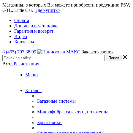
Магазины, в которых Вы можете приобрести продукцию PSV,
GTL, Little Car.
Где купить>
Оплата
Доставка и установка
Гарантия и возврат
Видео
Контакты
8 (495) 797 38 09
Заказать звонок
Вход
Регистрация
Меню
Каталог
Багажные системы
Микрофибра, салфетки, полотенца
Брызговики