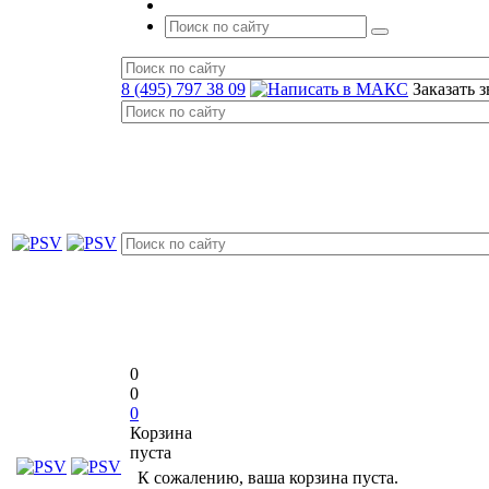
8 (495) 797 38 09
Заказать 
0
0
0
Корзина
пуста
К сожалению, ваша корзина пуста.