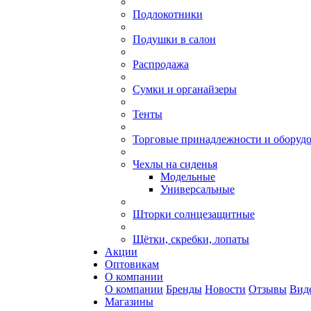
Подлокотники
Подушки в салон
Распродажа
Сумки и органайзеры
Тенты
Торговые принадлежности и оборуд
Чехлы на сиденья
Модельные
Универсальные
Шторки солнцезащитные
Щётки, скребки, лопаты
Акции
Оптовикам
О компании
О компании
Бренды
Новости
Отзывы
Вид
Магазины