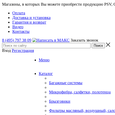
Магазины, в которых Вы можете приобрести продукцию PSV, GT
Оплата
Доставка и установка
Гарантия и возврат
Видео
Контакты
8 (495) 797 38 09
Заказать звонок
Вход
Регистрация
Меню
Каталог
Багажные системы
Микрофибра, салфетки, полотенца
Брызговики
Фильтры масляный, воздушный, сал