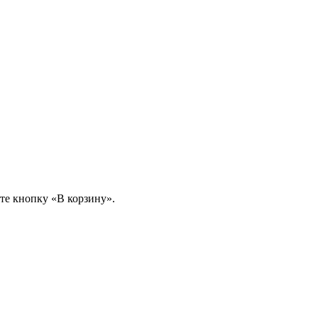
те кнопку «В корзину».