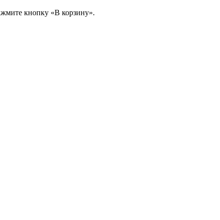
ажмите кнопку «В корзину».