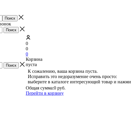
звонок
0
0
0
Корзина
пуста
К сожалению, ваша корзина пуста.
Исправить это недоразумение очень просто:
выберите в каталоге интересующий товар и нажми
Общая сумма:
0 руб.
Перейти в корзину