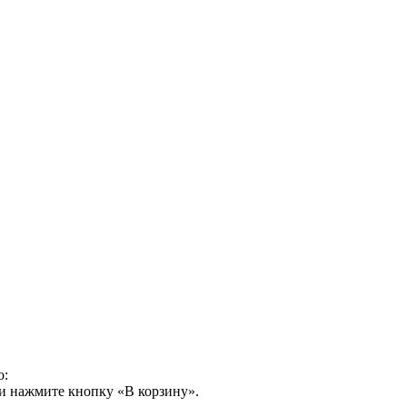
о:
и нажмите кнопку «В корзину».