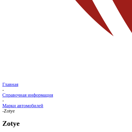
Главная
-
Справочная информация
-
Марки автомобилей
-
Zotye
Zotye