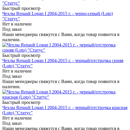
Быстрый просмотр
Чехлы Renault Logan I 2004-2015 г. - черно-серый (Loto)
"Статус"
Нет в наличии
Под заказ
Наши менеджеры свяжутся с Вами, когда товар появится в
наличии.
Быстрый просмотр
Чехлы Renault Logan I 2004-2015 г. - черный/отстрочка синяя
(Loto) "Статус"
Нет в наличии
Под заказ
Наши менеджеры свяжутся с Вами, когда товар появится в
наличии.
Быстрый просмотр
Чехлы Renault Logan I 2004-2015 г. - черный/отстрочка красная
(Loto) "Статус"
Нет в наличии
Под заказ
Наши менеджеры свяжутся с Вами, когда товар появится в