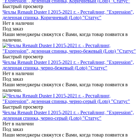
Быстрый просмотр
Чехлы Renault Duster I 2015-2021 г. - Рестайлинг, "Expression",
деленная спинка, Коричневый (Loto) "Статус"
Нет в наличии
Под заказ
Наши менеджеры свяжутся с Вами, когда товар появится в
наличии.
Быстрый просмотр
Чехлы Renault Duster I 2015-2021 г. - Рестайлинг, "Expression",
деленная спинка, черно-бежевый (Loto) "Статус"
Нет в наличии
Под заказ
Наши менеджеры свяжутся с Вами, когда товар появится в
наличии.
Быстрый просмотр
Чехлы Renault Duster I 2015-2021 г. - Рестайлинг, "Expression",
деленная спинка, черно-серый (Loto) "Статус"
Нет в наличии
Под заказ
Наши менеджеры свяжутся с Вами, когда товар появится в