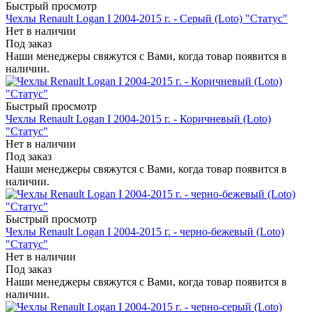
Быстрый просмотр
Чехлы Renault Logan I 2004-2015 г. - Серый (Loto) "Статус"
Нет в наличии
Под заказ
Наши менеджеры свяжутся с Вами, когда товар появится в
наличии.
Быстрый просмотр
Чехлы Renault Logan I 2004-2015 г. - Коричневый (Loto)
"Статус"
Нет в наличии
Под заказ
Наши менеджеры свяжутся с Вами, когда товар появится в
наличии.
Быстрый просмотр
Чехлы Renault Logan I 2004-2015 г. - черно-бежевый (Loto)
"Статус"
Нет в наличии
Под заказ
Наши менеджеры свяжутся с Вами, когда товар появится в
наличии.