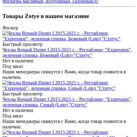
Фильтры масляный, воздушный, салонный
35
Товары Zotye в нашем магазине
Фильтр
Быстрый просмотр
Чехлы Renault Duster I 2015-2021 г. - Рестайлинг, "Expression",
деленная спинка, Бежевый (Loto) "Статус"
Нет в наличии
Под заказ
Наши менеджеры свяжутся с Вами, когда товар появится в
наличии.
Быстрый просмотр
Чехлы Renault Duster I 2015-2021 г. - Рестайлинг, "Expression",
деленная спинка, Серый (Loto) "Статус"
Нет в наличии
Под заказ
Наши менеджеры свяжутся с Вами, когда товар появится в
наличии.