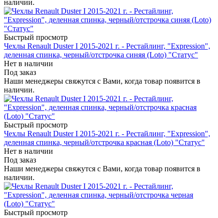
наличии.
Быстрый просмотр
Чехлы Renault Duster I 2015-2021 г. - Рестайлинг, "Expression",
деленная спинка, черный/отстрочка синяя (Loto) "Статус"
Нет в наличии
Под заказ
Наши менеджеры свяжутся с Вами, когда товар появится в
наличии.
Быстрый просмотр
Чехлы Renault Duster I 2015-2021 г. - Рестайлинг, "Expression",
деленная спинка, черный/отстрочка красная (Loto) "Статус"
Нет в наличии
Под заказ
Наши менеджеры свяжутся с Вами, когда товар появится в
наличии.
Быстрый просмотр