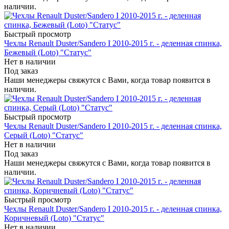
наличии.
Быстрый просмотр
Чехлы Renault Duster/Sandero I 2010-2015 г. - деленная спинка,
Бежевый (Loto) "Статус"
Нет в наличии
Под заказ
Наши менеджеры свяжутся с Вами, когда товар появится в
наличии.
Быстрый просмотр
Чехлы Renault Duster/Sandero I 2010-2015 г. - деленная спинка,
Серый (Loto) "Статус"
Нет в наличии
Под заказ
Наши менеджеры свяжутся с Вами, когда товар появится в
наличии.
Быстрый просмотр
Чехлы Renault Duster/Sandero I 2010-2015 г. - деленная спинка,
Коричневый (Loto) "Статус"
Нет в наличии