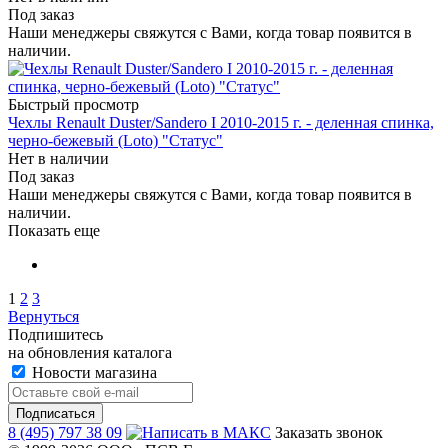
Под заказ
Наши менеджеры свяжутся с Вами, когда товар появится в
наличии.
Быстрый просмотр
Чехлы Renault Duster/Sandero I 2010-2015 г. - деленная спинка,
черно-бежевый (Loto) "Статус"
Нет в наличии
Под заказ
Наши менеджеры свяжутся с Вами, когда товар появится в
наличии.
Показать еще
1
2
3
Вернуться
Подпишитесь
на обновления каталога
Новости магазина
8 (495) 797 38 09
Заказать звонок