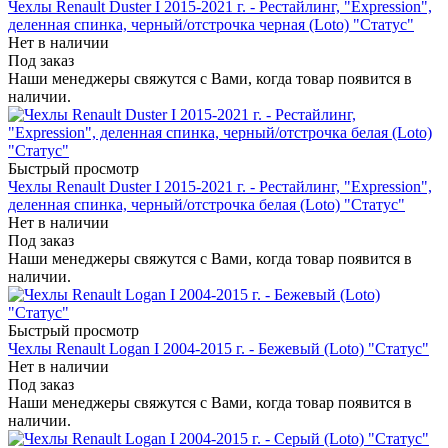
Чехлы Renault Duster I 2015-2021 г. - Рестайлинг, "Expression",
деленная спинка, черный/отстрочка черная (Loto) "Статус"
Нет в наличии
Под заказ
Наши менеджеры свяжутся с Вами, когда товар появится в
наличии.
Быстрый просмотр
Чехлы Renault Duster I 2015-2021 г. - Рестайлинг, "Expression",
деленная спинка, черный/отстрочка белая (Loto) "Статус"
Нет в наличии
Под заказ
Наши менеджеры свяжутся с Вами, когда товар появится в
наличии.
Быстрый просмотр
Чехлы Renault Logan I 2004-2015 г. - Бежевый (Loto) "Статус"
Нет в наличии
Под заказ
Наши менеджеры свяжутся с Вами, когда товар появится в
наличии.