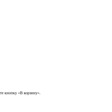
те кнопку «В корзину».