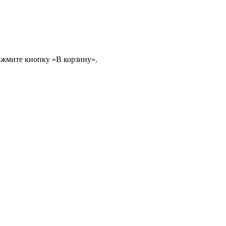
ажмите кнопку «В корзину».