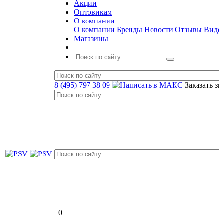
Акции
Оптовикам
О компании
О компании
Бренды
Новости
Отзывы
Вид
Магазины
8 (495) 797 38 09
Заказать 
0