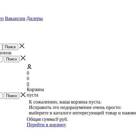
ео
Вакансии
Дилеры
звонок
0
0
0
Корзина
пуста
К сожалению, ваша корзина пуста.
Исправить это недоразумение очень просто:
выберите в каталоге интересующий товар и нажми
Общая сумма:
0 руб.
Перейти в корзину