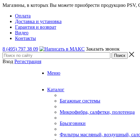
Магазины, в которых Вы можете приобрести продукцию PSV, GT
Оплата
Доставка и установка
Гарантия и возврат
Видео
Контакты
8 (495) 797 38 09
Заказать звонок
Вход
Регистрация
Меню
Каталог
Багажные системы
Микрофибра, салфетки, полотенца
Брызговики
Фильтры масляный, воздушный, сал