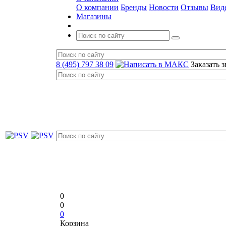
О компании
Бренды
Новости
Отзывы
Вид
Магазины
8 (495) 797 38 09
Заказать 
0
0
0
Корзина