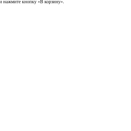
и нажмите кнопку «В корзину».