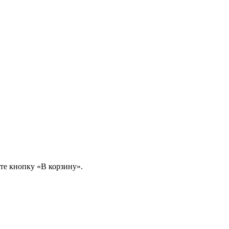
те кнопку «В корзину».