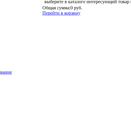
выберите в каталоге интересующий товар 
Общая сумма:
0 руб.
Перейти в корзину
ование