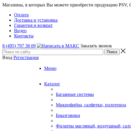
Магазины, в которых Вы можете приобрести продукцию PSV, GT
Оплата
Доставка и установка
Гарантия и возврат
Видео
Контакты
8 (495) 797 38 09
Заказать звонок
Вход
Регистрация
Меню
Каталог
Багажные системы
Микрофибра, салфетки, полотенца
Брызговики
Фильтры масляный, воздушный, сал