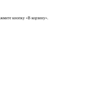
ажмите кнопку «В корзину».