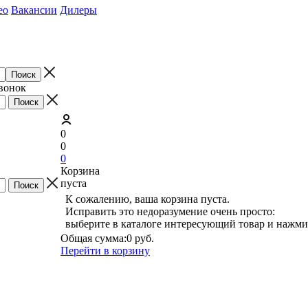
ео
Вакансии
Дилеры
звонок
0
0
0
Корзина
пуста
К сожалению, ваша корзина пуста.
Исправить это недоразумение очень просто:
выберите в каталоге интересующий товар и нажми
Общая сумма:
0 руб.
Перейти в корзину